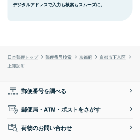
デジタルアドレスで入力も検索もスムーズに。
日本郵便トップ
郵便番号検索
京都府
京都市下京区
上諏訪町
郵便番号を調べる
郵便局・ATM・ポストをさがす
荷物のお問い合わせ