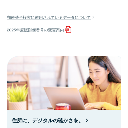
郵便番号検索に使用されているデータについて
2025年度版郵便番号の変更案内
住所に、デジタルの確かさを。