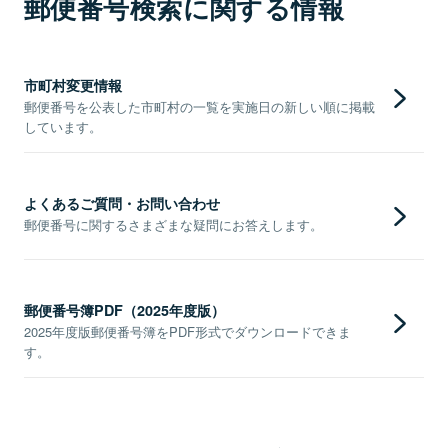
郵便番号検索に関する情報
市町村変更情報
郵便番号を公表した市町村の一覧を実施日の新しい順に掲載
しています。
よくあるご質問・お問い合わせ
郵便番号に関するさまざまな疑問にお答えします。
郵便番号簿PDF（2025年度版）
2025年度版郵便番号簿をPDF形式でダウンロードできま
す。