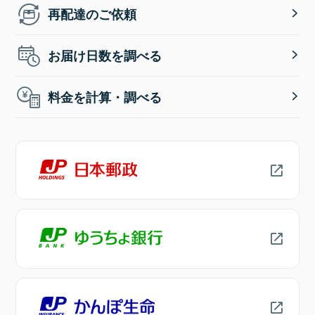
再配達のご依頼
お届け日数を調べる
料金を計算・調べる