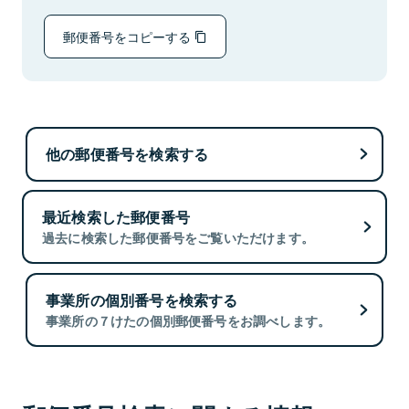
郵便番号をコピーする
他の郵便番号を検索する
最近検索した郵便番号
過去に検索した郵便番号をご覧いただけます。
事業所の個別番号を検索する
事業所の７けたの個別郵便番号をお調べします。