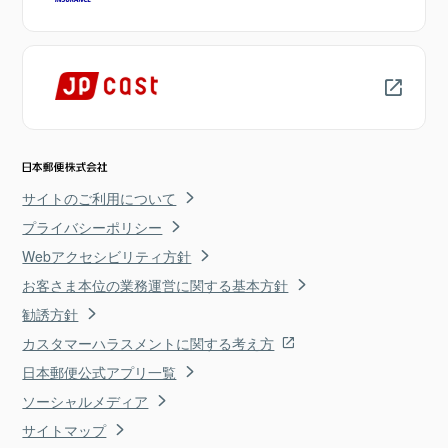
サイトのご利用について
プライバシーポリシー
Webアクセシビリティ方針
お客さま本位の業務運営に関する基本方針
勧誘方針
カスタマーハラスメントに関する考え方
日本郵便公式アプリ一覧
ソーシャルメディア
サイトマップ