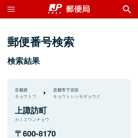
郵便番号検索
検索結果
京都府
京都市下京区
キョウトフ
キョウトシシモギョウク
上諏訪町
カミスワンチョウ
600-8170