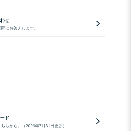
わせ
疑問にお答えします。
ード
らから。（2026年7月31日更新）