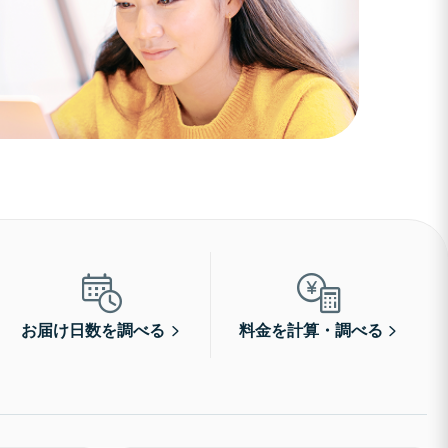
お届け日数を調べる
料金を計算・調べる