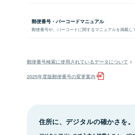
郵便番号・バーコードマニュアル
郵便番号や、バーコードに関するマニュアルを掲載し
郵便番号検索に使用されているデータについて
2025年度版郵便番号の変更案内
住所に、デジタルの確かさを。