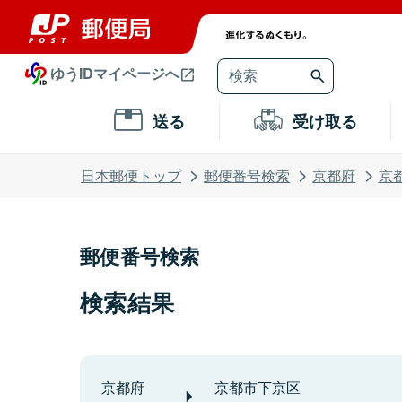
ゆうIDマイページへ
送る
受け取る
日本郵便トップ
郵便番号検索
京都府
京
郵便番号検索
検索結果
京都府
京都市下京区