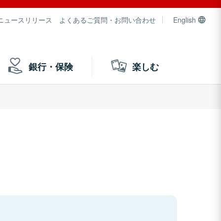
ニュースリリース
よくあるご質問・お問い合わせ
English
銀行・保険
楽しむ