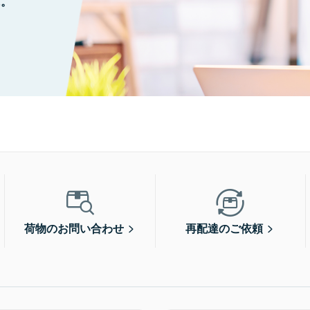
に。
荷物のお問い合わせ
再配達のご依頼