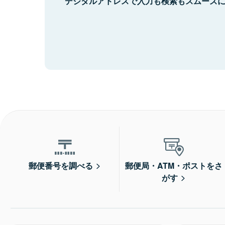
デジタルアドレスで入力も検索もスムーズ
郵便番号を調べる
郵便局・ATM・ポストをさ
がす