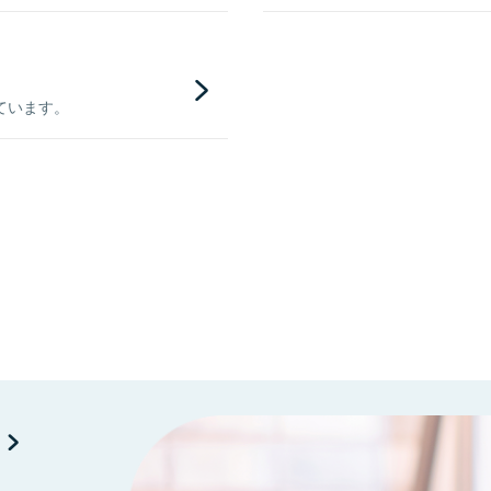
ています。