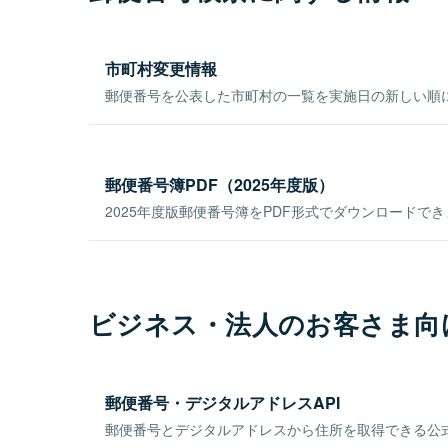
市町村変更情報
郵便番号を公表した市町村の一覧を実施日の新しい順
郵便番号簿PDF（2025年度版）
2025年度版郵便番号簿をPDF形式でダウンロードで
ビジネス・法人のお客さま向
郵便番号・デジタルアドレスAPI
郵便番号とデジタルアドレスから住所を取得できる公式