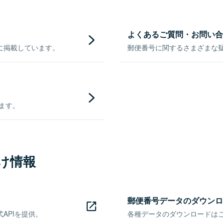
よくあるご質問・お問い合
に掲載しています。
郵便番号に関するさまざまな
きます。
け情報
郵便番号データのダウンロ
APIを提供。
各種データのダウンロードはこち