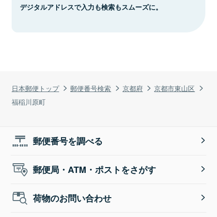
デジタルアドレスで入力も検索もスムーズに。
日本郵便トップ
郵便番号検索
京都府
京都市東山区
福稲川原町
郵便番号を調べる
郵便局・ATM・ポストをさがす
荷物のお問い合わせ