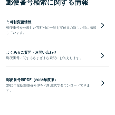
郵便番号検索に関する情報
市町村変更情報
郵便番号を公表した市町村の一覧を実施日の新しい順に掲載
しています。
よくあるご質問・お問い合わせ
郵便番号に関するさまざまな疑問にお答えします。
郵便番号簿PDF（2025年度版）
2025年度版郵便番号簿をPDF形式でダウンロードできま
す。