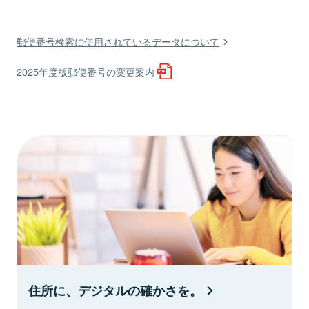
郵便番号検索に使用されているデータについて
2025年度版郵便番号の変更案内
住所に、デジタルの確かさを。