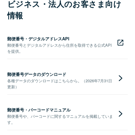
ビジネス・法人のお客さま向け
情報
郵便番号・デジタルアドレスAPI
郵便番号とデジタルアドレスから住所を取得できる公式API
を提供。
郵便番号データのダウンロード
各種データのダウンロードはこちらから。（2026年7月31日
更新）
郵便番号・バーコードマニュアル
郵便番号や、バーコードに関するマニュアルを掲載していま
す。