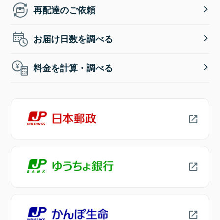
再配達のご依頼
お届け日数を調べる
料金を計算・調べる