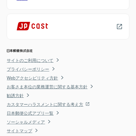
サイトのご利用について
プライバシーポリシー
Webアクセシビリティ方針
お客さま本位の業務運営に関する基本方針
勧誘方針
カスタマーハラスメントに関する考え方
日本郵便公式アプリ一覧
ソーシャルメディア
サイトマップ