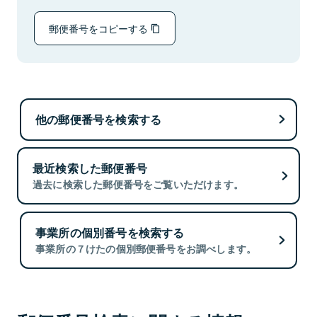
郵便番号をコピーする
他の郵便番号を検索する
最近検索した郵便番号
過去に検索した郵便番号をご覧いただけます。
事業所の個別番号を検索する
事業所の７けたの個別郵便番号をお調べします。