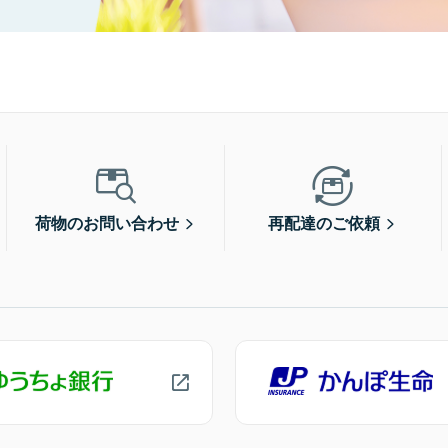
荷物のお問い合わせ
再配達のご依頼