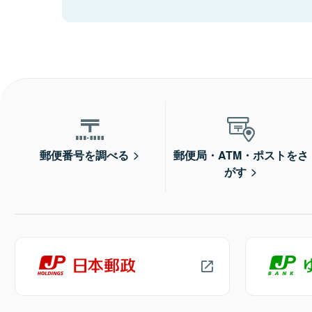
郵便番号を調べる
郵便局・ATM・ポストをさ
がす