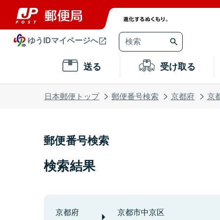
ゆうIDマイページへ
送る
受け取る
日本郵便トップ
郵便番号検索
京都府
京
郵便番号検索
検索結果
京都府
京都市中京区