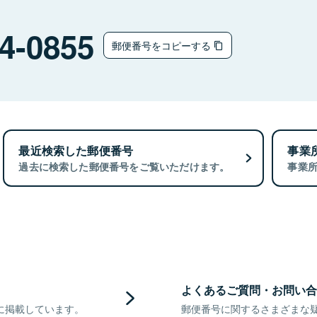
4-0855
郵便番号をコピーする
最近検索した郵便番号
事業
過去に検索した郵便番号をご覧いただけます。
事業
よくあるご質問・お問い合
に掲載しています。
郵便番号に関するさまざまな