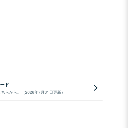
ード
らから。（2026年7月31日更新）