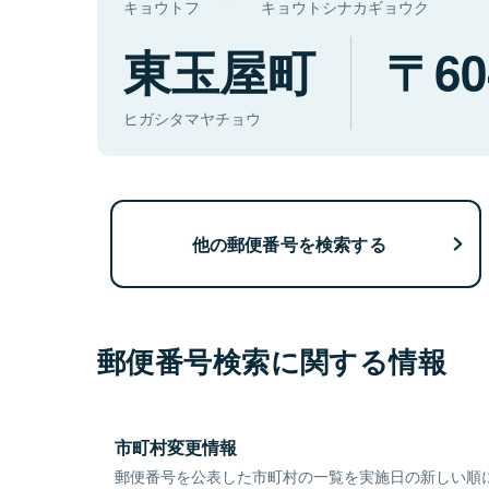
キョウトフ
キョウトシナカギョウク
東玉屋町
60
ヒガシタマヤチョウ
他の郵便番号を検索する
郵便番号検索に関する情報
市町村変更情報
郵便番号を公表した市町村の一覧を実施日の新しい順