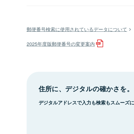
郵便番号検索に使用されているデータについて
2025年度版郵便番号の変更案内
住所に、デジタルの確かさを。
デジタルアドレスで入力も検索もスムーズ