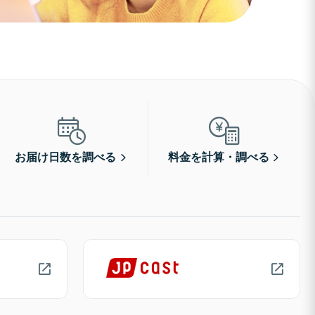
お届け日数を調べる
料金を計算・調べる