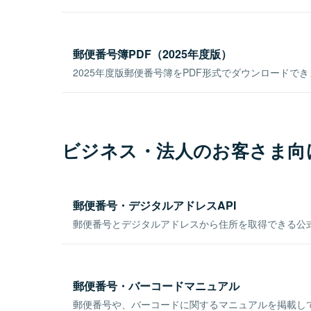
郵便番号簿PDF（2025年度版）
2025年度版郵便番号簿をPDF形式でダウンロードで
ビジネス・法人のお客さま向
郵便番号・デジタルアドレスAPI
郵便番号とデジタルアドレスから住所を取得できる公式
郵便番号・バーコードマニュアル
郵便番号や、バーコードに関するマニュアルを掲載し