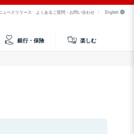
ニュースリリース
よくあるご質問・お問い合わせ
English
銀行・保険
楽しむ