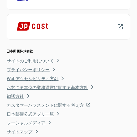
サイトのご利用について
プライバシーポリシー
Webアクセシビリティ方針
お客さま本位の業務運営に関する基本方針
勧誘方針
カスタマーハラスメントに関する考え方
日本郵便公式アプリ一覧
ソーシャルメディア
サイトマップ