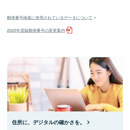
郵便番号検索に使用されているデータについて
2025年度版郵便番号の変更案内
住所に、デジタルの確かさを。