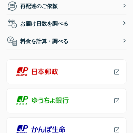
再配達のご依頼
お届け日数を調べる
料金を計算・調べる