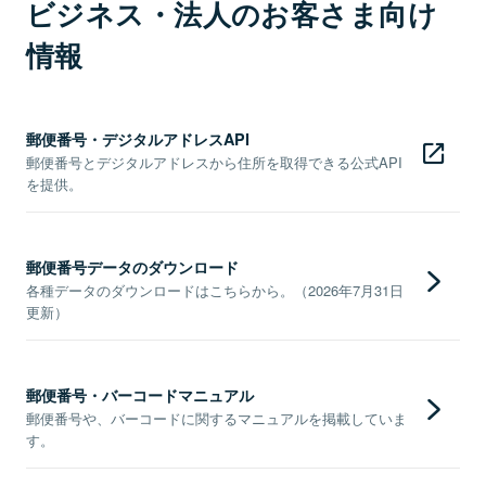
ビジネス・法人のお客さま向け
情報
郵便番号・デジタルアドレスAPI
郵便番号とデジタルアドレスから住所を取得できる公式API
を提供。
郵便番号データのダウンロード
各種データのダウンロードはこちらから。（2026年7月31日
更新）
郵便番号・バーコードマニュアル
郵便番号や、バーコードに関するマニュアルを掲載していま
す。