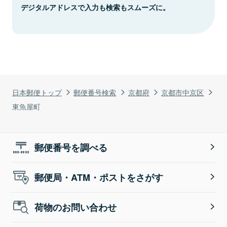
デジタルアドレスで入力も検索もスムーズに。
日本郵便トップ
郵便番号検索
京都府
京都市中京区
東魚屋町
郵便番号を調べる
郵便局・ATM・ポストをさがす
荷物のお問い合わせ