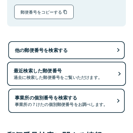
郵便番号をコピーする
他の郵便番号を検索する
最近検索した郵便番号
過去に検索した郵便番号をご覧いただけます。
事業所の個別番号を検索する
事業所の７けたの個別郵便番号をお調べします。