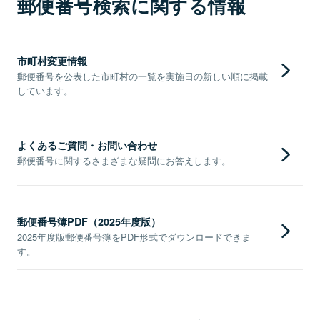
郵便番号検索に関する情報
市町村変更情報
郵便番号を公表した市町村の一覧を実施日の新しい順に掲載
しています。
よくあるご質問・お問い合わせ
郵便番号に関するさまざまな疑問にお答えします。
郵便番号簿PDF（2025年度版）
2025年度版郵便番号簿をPDF形式でダウンロードできま
す。