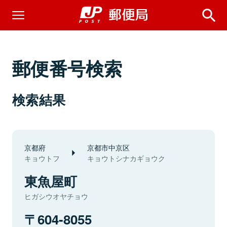
郵便番号検索
検索結果
京都府
京都市中京区
キョウトフ
キョウトシナカギョウク
東魚屋町
ヒガシウオヤチョウ
604-8055