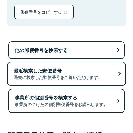
郵便番号をコピーする
他の郵便番号を検索する
最近検索した郵便番号
過去に検索した郵便番号をご覧いただけます。
事業所の個別番号を検索する
事業所の７けたの個別郵便番号をお調べします。