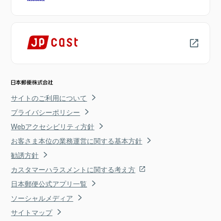
サイトのご利用について
プライバシーポリシー
Webアクセシビリティ方針
お客さま本位の業務運営に関する基本方針
勧誘方針
カスタマーハラスメントに関する考え方
日本郵便公式アプリ一覧
ソーシャルメディア
サイトマップ