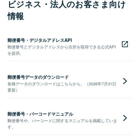
ビジネス・法人のお客さま向け
情報
郵便番号・デジタルアドレスAPI
郵便番号とデジタルアドレスから住所を取得できる公式API
を提供。
郵便番号データのダウンロード
各種データのダウンロードはこちらから。（2026年7月31日
更新）
郵便番号・バーコードマニュアル
郵便番号や、バーコードに関するマニュアルを掲載していま
す。