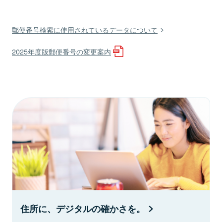
郵便番号検索に使用されているデータについて
2025年度版郵便番号の変更案内
住所に、デジタルの確かさを。