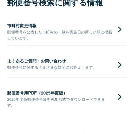
郵便番号検索に関する情報
市町村変更情報
郵便番号を公表した市町村の一覧を実施日の新しい順に掲載
しています。
よくあるご質問・お問い合わせ
郵便番号に関するさまざまな疑問にお答えします。
郵便番号簿PDF（2025年度版）
2025年度版郵便番号簿をPDF形式でダウンロードできま
す。