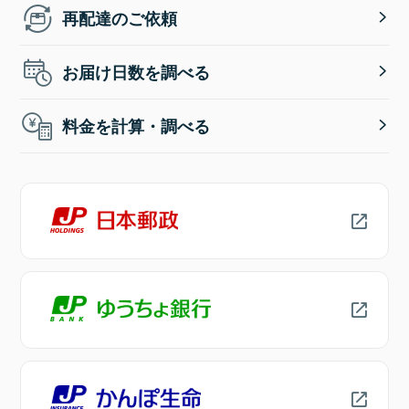
再配達のご依頼
お届け日数を調べる
料金を計算・調べる