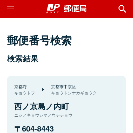
郵便番号検索
検索結果
京都府
京都市中京区
キョウトフ
キョウトシナカギョウク
西ノ京島ノ内町
ニシノキョウシマノウチチョウ
604-8443