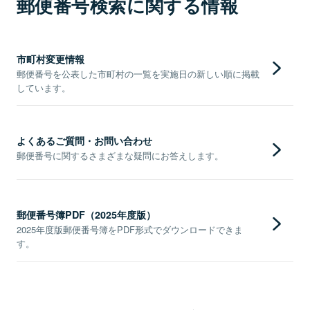
郵便番号検索に関する情報
市町村変更情報
郵便番号を公表した市町村の一覧を実施日の新しい順に掲載
しています。
よくあるご質問・お問い合わせ
郵便番号に関するさまざまな疑問にお答えします。
郵便番号簿PDF（2025年度版）
2025年度版郵便番号簿をPDF形式でダウンロードできま
す。