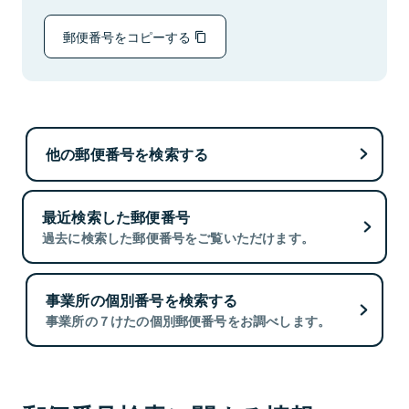
郵便番号をコピーする
他の郵便番号を検索する
最近検索した郵便番号
過去に検索した郵便番号をご覧いただけます。
事業所の個別番号を検索する
事業所の７けたの個別郵便番号をお調べします。