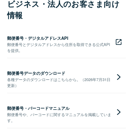
ビジネス・法人のお客さま向け
情報
郵便番号・デジタルアドレスAPI
郵便番号とデジタルアドレスから住所を取得できる公式API
を提供。
郵便番号データのダウンロード
各種データのダウンロードはこちらから。（2026年7月31日
更新）
郵便番号・バーコードマニュアル
郵便番号や、バーコードに関するマニュアルを掲載していま
す。