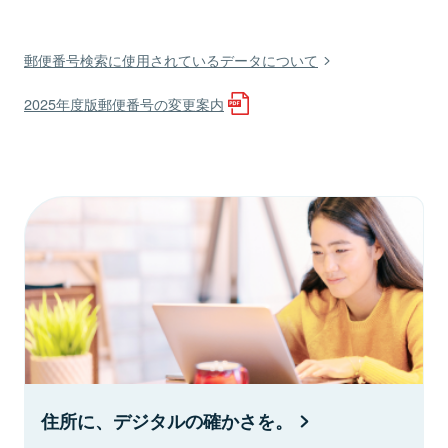
郵便番号検索に使用されているデータについて
2025年度版郵便番号の変更案内
住所に、デジタルの確かさを。