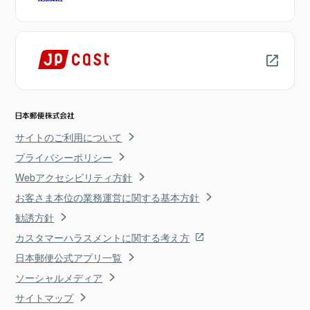
サイトのご利用について
プライバシーポリシー
Webアクセシビリティ方針
お客さま本位の業務運営に関する基本方針
勧誘方針
カスタマーハラスメントに関する考え方
日本郵便公式アプリ一覧
ソーシャルメディア
サイトマップ