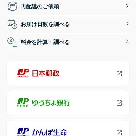
再配達のご依頼
お届け日数を調べる
料金を計算・調べる