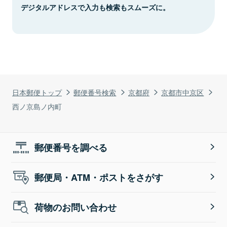
デジタルアドレスで入力も検索もスムーズに。
日本郵便トップ
郵便番号検索
京都府
京都市中京区
西ノ京島ノ内町
郵便番号を調べる
郵便局・ATM・ポストをさがす
荷物のお問い合わせ