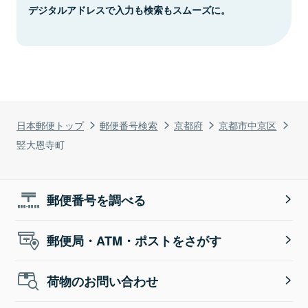
デジタルアドレスで入力も検索もスムーズに。
日本郵便トップ
郵便番号検索
京都府
京都市中京区
竪大恩寺町
郵便番号を調べる
郵便局・ATM・ポストをさがす
荷物のお問い合わせ