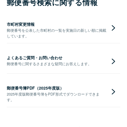
郵便番号検索に関する情報
市町村変更情報
郵便番号を公表した市町村の一覧を実施日の新しい順に掲載
しています。
よくあるご質問・お問い合わせ
郵便番号に関するさまざまな疑問にお答えします。
郵便番号簿PDF（2025年度版）
2025年度版郵便番号簿をPDF形式でダウンロードできま
す。