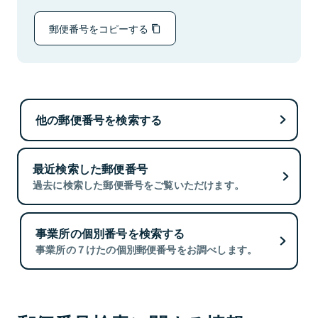
郵便番号をコピーする
他の郵便番号を検索する
最近検索した郵便番号
過去に検索した郵便番号をご覧いただけます。
事業所の個別番号を検索する
事業所の７けたの個別郵便番号をお調べします。