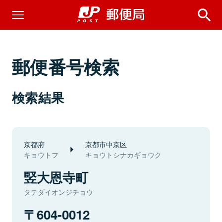
郵便番号検索
検索結果
京都府
京都市中京区
キョウトフ
キョウトシナカギョウク
竪大恩寺町
タテダイオンジチョウ
604-0012