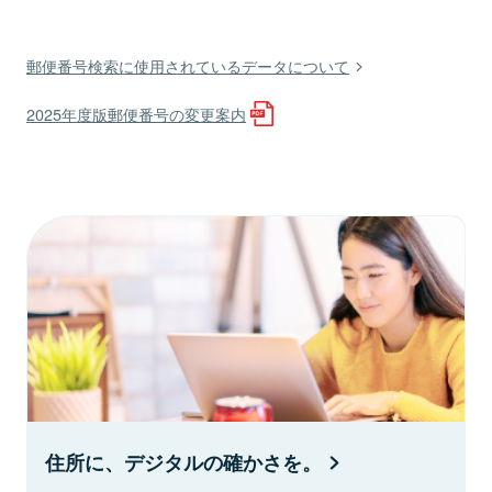
郵便番号検索に使用されているデータについて
2025年度版郵便番号の変更案内
住所に、デジタルの確かさを。