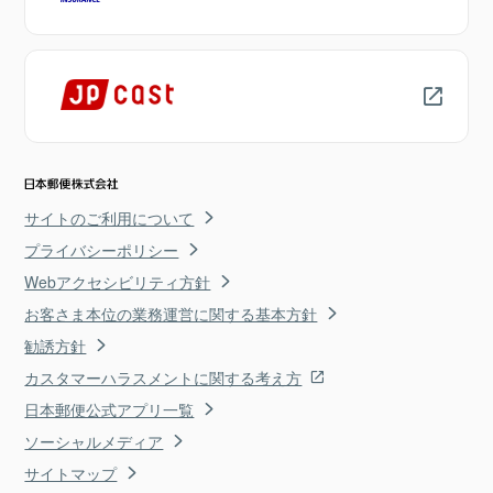
サイトのご利用について
プライバシーポリシー
Webアクセシビリティ方針
お客さま本位の業務運営に関する基本方針
勧誘方針
カスタマーハラスメントに関する考え方
日本郵便公式アプリ一覧
ソーシャルメディア
サイトマップ