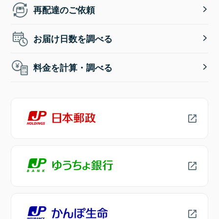
再配達のご依頼
お届け日数を調べる
料金を計算・調べる