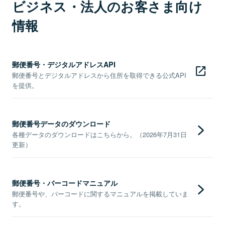
ビジネス・法人のお客さま向け
情報
郵便番号・デジタルアドレスAPI
郵便番号とデジタルアドレスから住所を取得できる公式API
を提供。
郵便番号データのダウンロード
各種データのダウンロードはこちらから。（2026年7月31日
更新）
郵便番号・バーコードマニュアル
郵便番号や、バーコードに関するマニュアルを掲載していま
す。