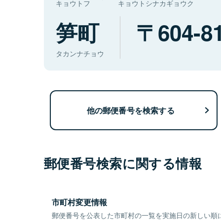
キョウトフ
キョウトシナカギョウク
笋町
604-8
タカンナチョウ
他の郵便番号を検索する
郵便番号検索に関する情報
市町村変更情報
郵便番号を公表した市町村の一覧を実施日の新しい順