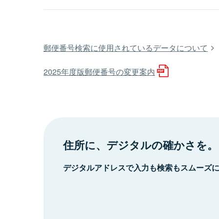
郵便番号検索に使用されているデータについて
2025年度版郵便番号の変更案内
住所に、デジタルの確かさを。
デジタルアドレスで入力も検索もスムーズ