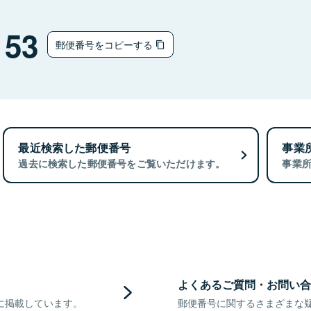
153
郵便番号をコピーする
最近検索した郵便番号
事業
過去に検索した郵便番号をご覧いただけます。
事業
よくあるご質問・お問い合
に掲載しています。
郵便番号に関するさまざまな