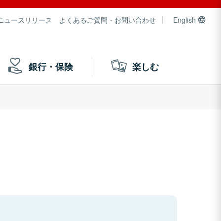
ニュースリリース
よくあるご質問・お問い合わせ
English
銀行・保険
楽しむ