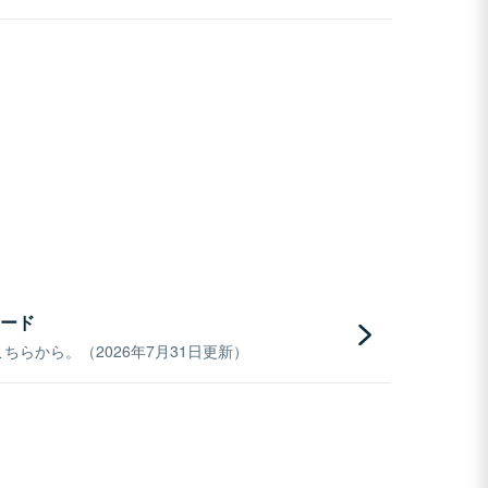
ード
らから。（2026年7月31日更新）