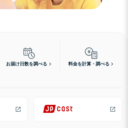
お届け日数を調べる
料金を計算・調べる