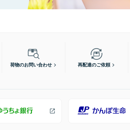
荷物のお問い合わせ
再配達のご依頼