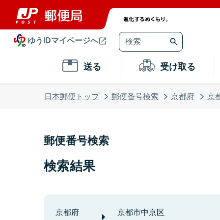
ゆうIDマイページへ
送る
受け取る
日本郵便トップ
郵便番号検索
京都府
京
郵便番号検索
検索結果
京都府
京都市中京区