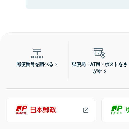
郵便番号を調べる
郵便局・ATM・ポストをさ
がす