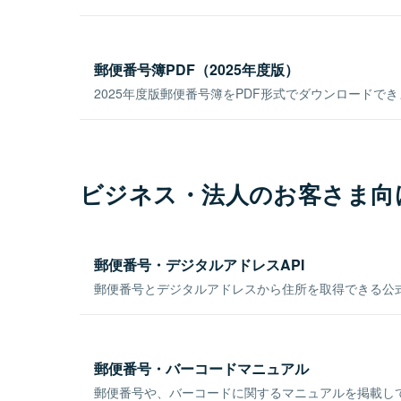
郵便番号簿PDF（2025年度版）
2025年度版郵便番号簿をPDF形式でダウンロードで
ビジネス・法人のお客さま向
郵便番号・デジタルアドレスAPI
郵便番号とデジタルアドレスから住所を取得できる公式
郵便番号・バーコードマニュアル
郵便番号や、バーコードに関するマニュアルを掲載し