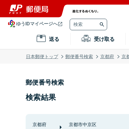
ゆうIDマイページへ
送る
受け取る
日本郵便トップ
郵便番号検索
京都府
京
郵便番号検索
検索結果
京都府
京都市中京区