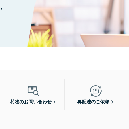
に。
荷物のお問い合わせ
再配達のご依頼