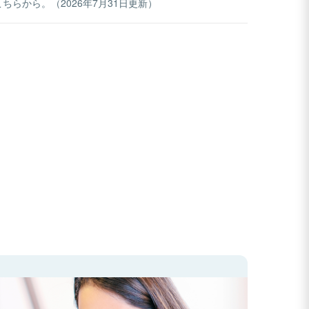
らから。（2026年7月31日更新）