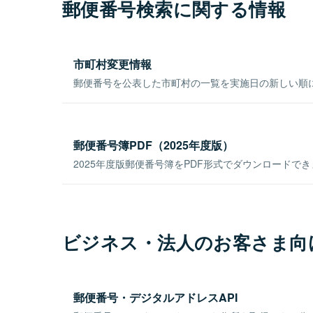
郵便番号検索に関する情報
市町村変更情報
郵便番号を公表した市町村の一覧を実施日の新しい順
郵便番号簿PDF（2025年度版）
2025年度版郵便番号簿をPDF形式でダウンロードで
ビジネス・法人のお客さま向
郵便番号・デジタルアドレスAPI