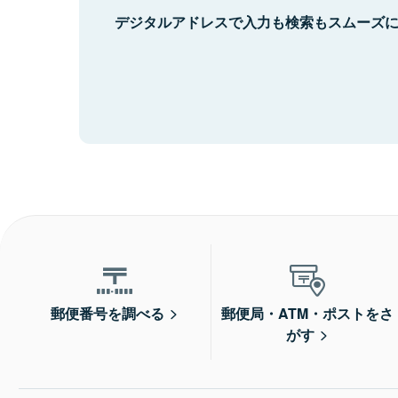
デジタルアドレスで入力も検索もスムーズ
郵便番号を調べる
郵便局・ATM・ポストをさ
がす