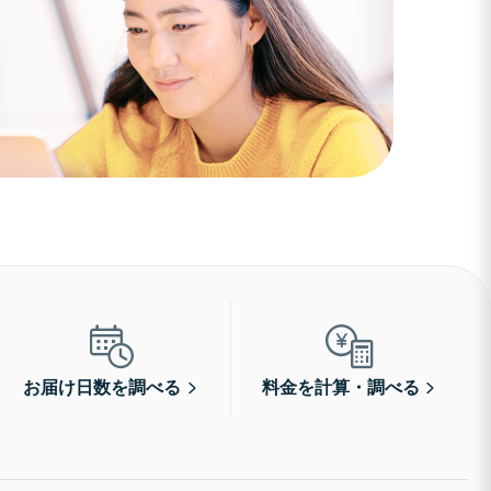
お届け日数を調べる
料金を計算・調べる