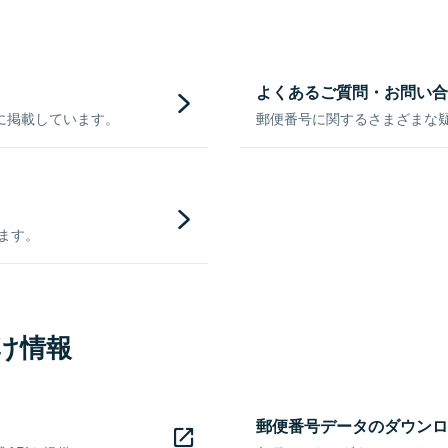
よくあるご質問・お問い合
に掲載しています。
郵便番号に関するさまざまな
きます。
け情報
郵便番号データのダウンロ