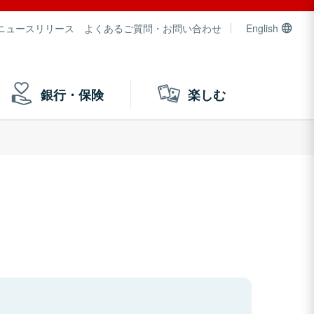
ニュースリリース
よくあるご質問・お問い合わせ
English
銀行・保険
楽しむ