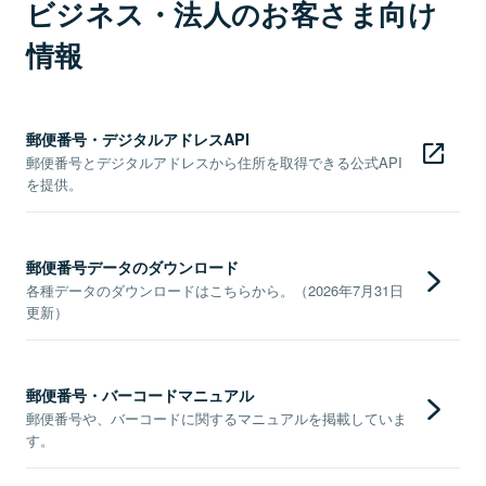
ビジネス・法人のお客さま向け
情報
郵便番号・デジタルアドレスAPI
郵便番号とデジタルアドレスから住所を取得できる公式API
を提供。
郵便番号データのダウンロード
各種データのダウンロードはこちらから。（2026年7月31日
更新）
郵便番号・バーコードマニュアル
郵便番号や、バーコードに関するマニュアルを掲載していま
す。