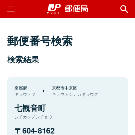
郵便番号検索
検索結果
京都府
京都市中京区
キョウトフ
キョウトシナカギョウク
七観音町
シチカンノンチョウ
604-8162