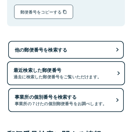
郵便番号をコピーする
他の郵便番号を検索する
最近検索した郵便番号
過去に検索した郵便番号をご覧いただけます。
事業所の個別番号を検索する
事業所の７けたの個別郵便番号をお調べします。