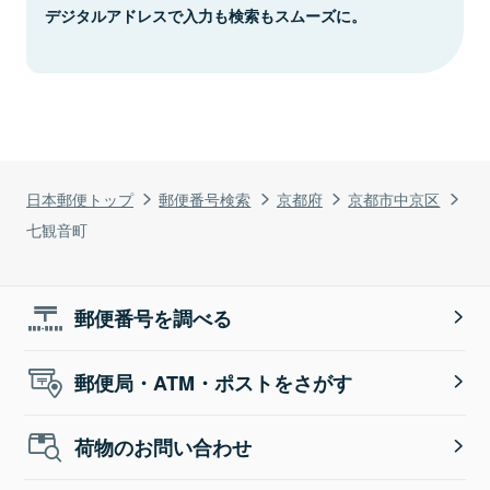
デジタルアドレスで入力も検索もスムーズに。
日本郵便トップ
郵便番号検索
京都府
京都市中京区
七観音町
郵便番号を調べる
郵便局・ATM・ポストをさがす
荷物のお問い合わせ