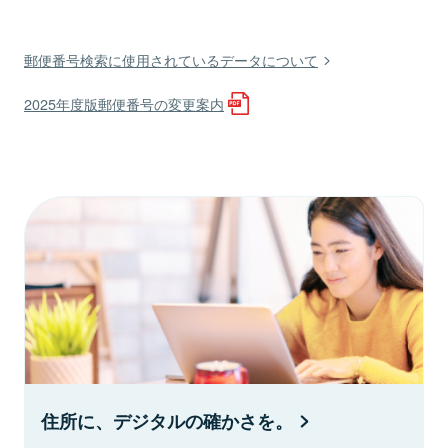
郵便番号検索に使用されているデータについて
2025年度版郵便番号の変更案内
住所に、デジタルの確かさを。