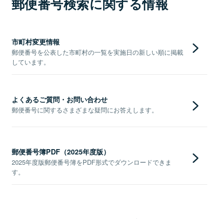
郵便番号検索に関する情報
市町村変更情報
郵便番号を公表した市町村の一覧を実施日の新しい順に掲載
しています。
よくあるご質問・お問い合わせ
郵便番号に関するさまざまな疑問にお答えします。
郵便番号簿PDF（2025年度版）
2025年度版郵便番号簿をPDF形式でダウンロードできま
す。