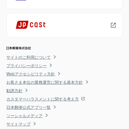
サイトのご利用について
プライバシーポリシー
Webアクセシビリティ方針
お客さま本位の業務運営に関する基本方針
勧誘方針
カスタマーハラスメントに関する考え方
日本郵便公式アプリ一覧
ソーシャルメディア
サイトマップ