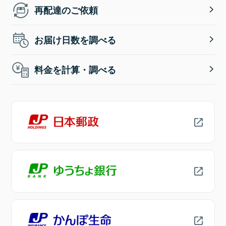
再配達のご依頼
お届け日数を調べる
料金を計算・調べる