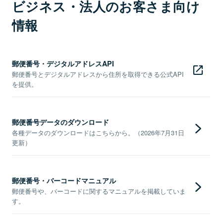
ビジネス・法人のお客さま向け
情報
郵便番号・デジタルアドレスAPI
郵便番号とデジタルアドレスから住所を取得できる公式API
を提供。
郵便番号データのダウンロード
各種データのダウンロードはこちらから。（2026年7月31日
更新）
郵便番号・バーコードマニュアル
郵便番号や、バーコードに関するマニュアルを掲載していま
す。