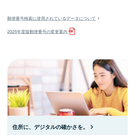
郵便番号検索に使用されているデータについて
2025年度版郵便番号の変更案内
住所に、デジタルの確かさを。