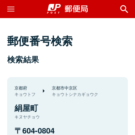
郵便番号検索
検索結果
京都府
京都市中京区
キョウトフ
キョウトシナカギョウク
絹屋町
キヌヤチョウ
604-0804