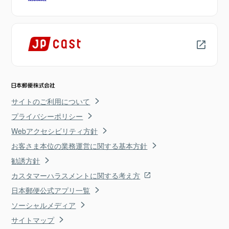
サイトのご利用について
プライバシーポリシー
Webアクセシビリティ方針
お客さま本位の業務運営に関する基本方針
勧誘方針
カスタマーハラスメントに関する考え方
日本郵便公式アプリ一覧
ソーシャルメディア
サイトマップ