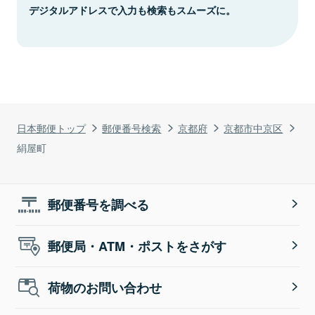
デジタルアドレスで入力も検索もスムーズに。
日本郵便トップ
郵便番号検索
京都府
京都市中京区
絹屋町
郵便番号を調べる
郵便局・ATM・ポストをさがす
荷物のお問い合わせ