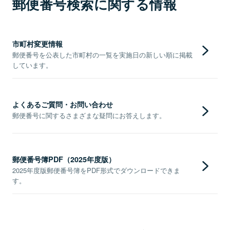
郵便番号検索に関する情報
市町村変更情報
郵便番号を公表した市町村の一覧を実施日の新しい順に掲載
しています。
よくあるご質問・お問い合わせ
郵便番号に関するさまざまな疑問にお答えします。
郵便番号簿PDF（2025年度版）
2025年度版郵便番号簿をPDF形式でダウンロードできま
す。