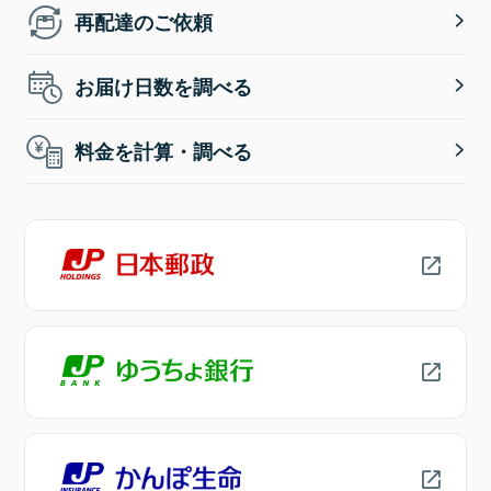
再配達のご依頼
お届け日数を調べる
料金を計算・調べる