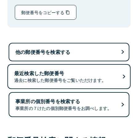
郵便番号をコピーする
他の郵便番号を検索する
最近検索した郵便番号
過去に検索した郵便番号をご覧いただけます。
事業所の個別番号を検索する
事業所の７けたの個別郵便番号をお調べします。