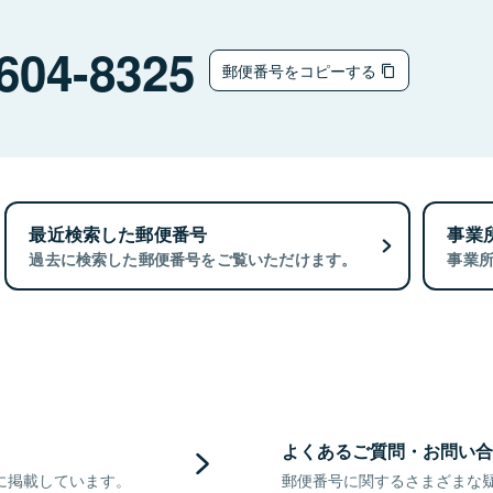
604-8325
郵便番号をコピーする
最近検索した郵便番号
事業
過去に検索した郵便番号をご覧いただけます。
事業
よくあるご質問・お問い合
に掲載しています。
郵便番号に関するさまざまな