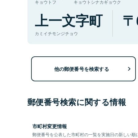
キョウトフ
キョウトシナカギョウク
上一文字町
カミイチモンジチョウ
他の郵便番号を検索する
郵便番号検索に関する情報
市町村変更情報
郵便番号を公表した市町村の一覧を実施日の新しい順