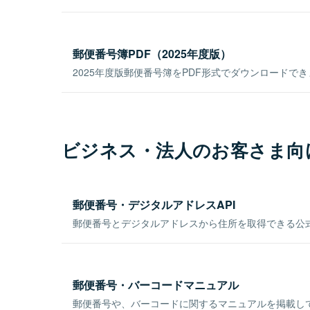
郵便番号簿PDF（2025年度版）
2025年度版郵便番号簿をPDF形式でダウンロードで
ビジネス・法人のお客さま向
郵便番号・デジタルアドレスAPI
郵便番号とデジタルアドレスから住所を取得できる公式
郵便番号・バーコードマニュアル
郵便番号や、バーコードに関するマニュアルを掲載し