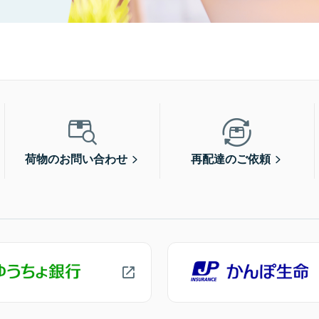
荷物のお問い合わせ
再配達のご依頼