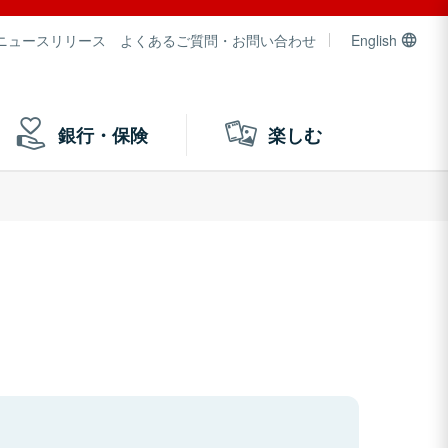
ニュースリリース
よくあるご質問・お問い合わせ
English
銀行・保険
楽しむ