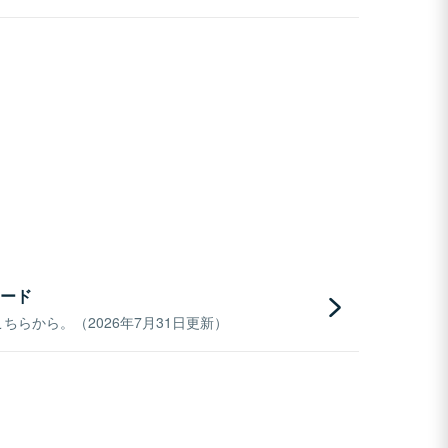
ード
らから。（2026年7月31日更新）