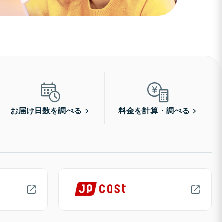
お届け日数を調べる
料金を計算・調べる