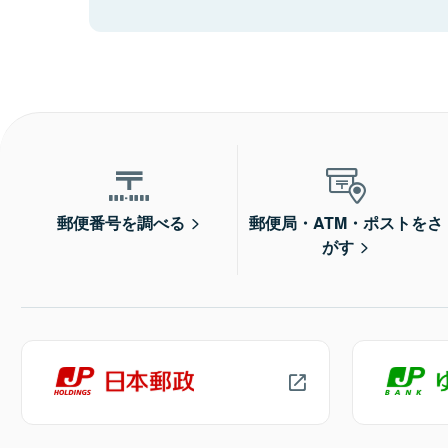
郵便番号を調べる
郵便局・ATM・ポストをさ
がす