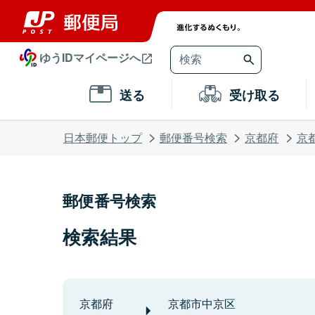
ゆうIDマイページへ
送る
受け取る
日本郵便トップ
郵便番号検索
京都府
京
郵便番号検索
検索結果
京都府
京都市中京区