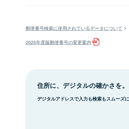
郵便番号検索に使用されているデータについて
2025年度版郵便番号の変更案内
住所に、デジタルの確かさを。
デジタルアドレスで入力も検索もスムーズ