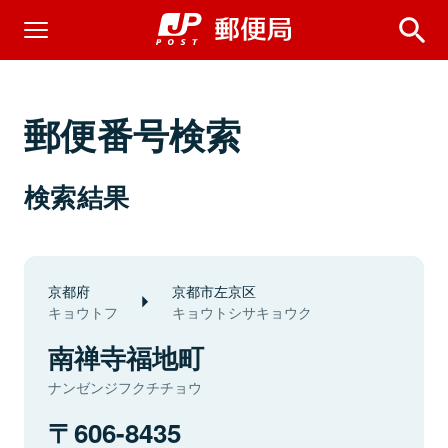
郵便番号検索
検索結果
京都府
京都市左京区
キョウトフ
キョウトシサキョウク
南禅寺福地町
ナンゼンジフクチチョウ
606-8435