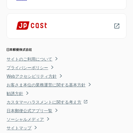
サイトのご利用について
プライバシーポリシー
Webアクセシビリティ方針
お客さま本位の業務運営に関する基本方針
勧誘方針
カスタマーハラスメントに関する考え方
日本郵便公式アプリ一覧
ソーシャルメディア
サイトマップ