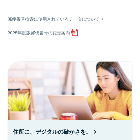
郵便番号検索に使用されているデータについて
2025年度版郵便番号の変更案内
住所に、デジタルの確かさを。