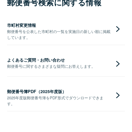
郵便番号検索に関する情報
市町村変更情報
郵便番号を公表した市町村の一覧を実施日の新しい順に掲載
しています。
よくあるご質問・お問い合わせ
郵便番号に関するさまざまな疑問にお答えします。
郵便番号簿PDF（2025年度版）
2025年度版郵便番号簿をPDF形式でダウンロードできま
す。