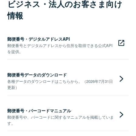
ビジネス・法人のお客さま向け
情報
郵便番号・デジタルアドレスAPI
郵便番号とデジタルアドレスから住所を取得できる公式API
を提供。
郵便番号データのダウンロード
各種データのダウンロードはこちらから。（2026年7月31日
更新）
郵便番号・バーコードマニュアル
郵便番号や、バーコードに関するマニュアルを掲載していま
す。