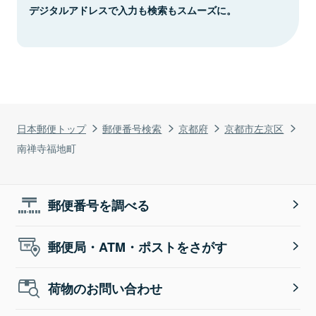
デジタルアドレスで入力も検索もスムーズに。
日本郵便トップ
郵便番号検索
京都府
京都市左京区
南禅寺福地町
郵便番号を調べる
郵便局・ATM・ポストをさがす
荷物のお問い合わせ