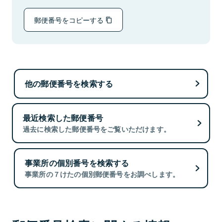
郵便番号をコピーする
他の郵便番号を検索する
最近検索した郵便番号
過去に検索した郵便番号をご覧いただけます。
事業所の個別番号を検索する
事業所の７けたの個別郵便番号をお調べします。