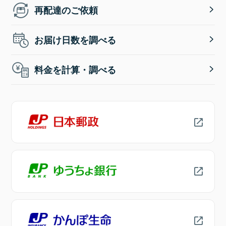
再配達のご依頼
お届け日数を調べる
料金を計算・調べる