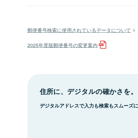
郵便番号検索に使用されているデータについて
2025年度版郵便番号の変更案内
住所に、デジタルの確かさを。
デジタルアドレスで入力も検索もスムーズ