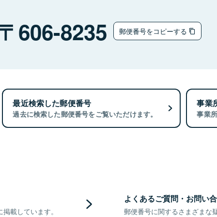
606-8235
郵便番号をコピーする
最近検索した郵便番号
事業
過去に検索した郵便番号をご覧いただけます。
事業
よくあるご質問・お問い合
に掲載しています。
郵便番号に関するさまざまな