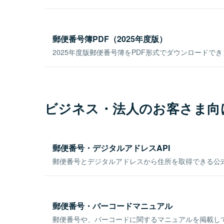
郵便番号簿PDF（2025年度版）
2025年度版郵便番号簿をPDF形式でダウンロードで
ビジネス・法人のお客さま向
郵便番号・デジタルアドレスAPI
郵便番号とデジタルアドレスから住所を取得できる公式
郵便番号・バーコードマニュアル
郵便番号や、バーコードに関するマニュアルを掲載し