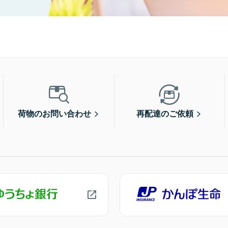
荷物のお問い合わせ
再配達のご依頼