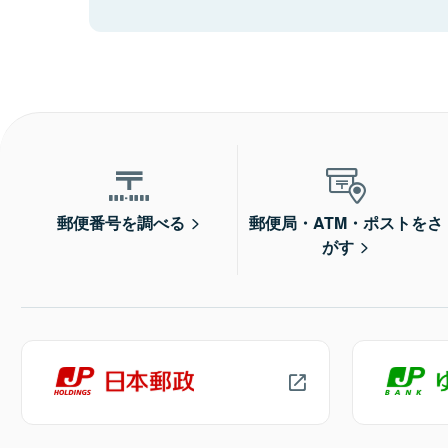
郵便番号を調べる
郵便局・ATM・ポストをさ
がす