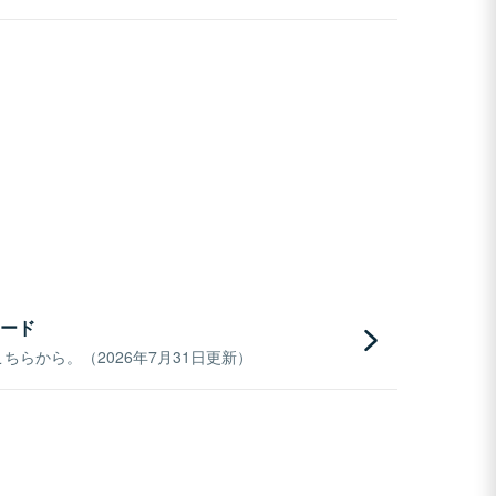
ード
らから。（2026年7月31日更新）