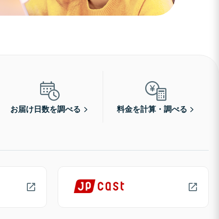
お届け日数を調べる
料金を計算・調べる