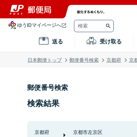
ゆうIDマイページへ
送る
受け取る
日本郵便トップ
郵便番号検索
京都府
京
郵便番号検索
検索結果
京都府
京都市左京区