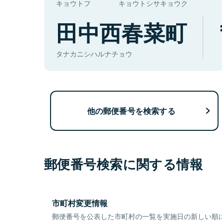
キョウトフ
キョウトシサキョウク
田中西春菜町
タナカニシハルナチョウ
他の郵便番号を検索する
郵便番号検索に関する情報
市町村変更情報
郵便番号を公表した市町村の一覧を実施日の新しい順