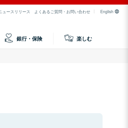
ニュースリリース
よくあるご質問・お問い合わせ
English
銀行・保険
楽しむ