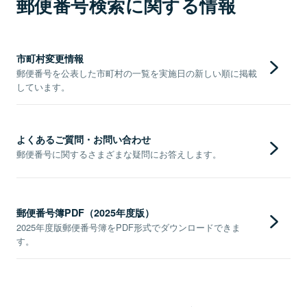
郵便番号検索に関する情報
市町村変更情報
郵便番号を公表した市町村の一覧を実施日の新しい順に掲載
しています。
よくあるご質問・お問い合わせ
郵便番号に関するさまざまな疑問にお答えします。
郵便番号簿PDF（2025年度版）
2025年度版郵便番号簿をPDF形式でダウンロードできま
す。