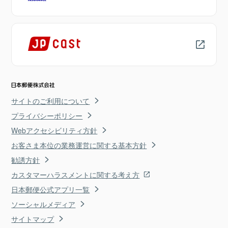
サイトのご利用について
プライバシーポリシー
Webアクセシビリティ方針
お客さま本位の業務運営に関する基本方針
勧誘方針
カスタマーハラスメントに関する考え方
日本郵便公式アプリ一覧
ソーシャルメディア
サイトマップ