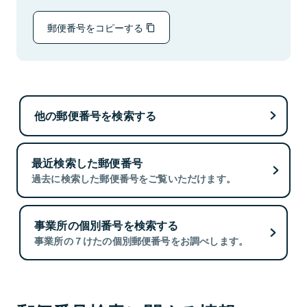
郵便番号をコピーする
他の郵便番号を検索する
最近検索した郵便番号
過去に検索した郵便番号をご覧いただけます。
事業所の個別番号を検索する
事業所の７けたの個別郵便番号をお調べします。