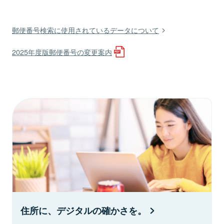
郵便番号検索に使用されているデータについて
2025年度版郵便番号の変更案内
住所に、デジタルの確かさを。