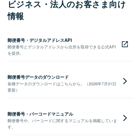
ビジネス・法人のお客さま向け
情報
郵便番号・デジタルアドレスAPI
郵便番号とデジタルアドレスから住所を取得できる公式API
を提供。
郵便番号データのダウンロード
各種データのダウンロードはこちらから。（2026年7月31日
更新）
郵便番号・バーコードマニュアル
郵便番号や、バーコードに関するマニュアルを掲載していま
す。