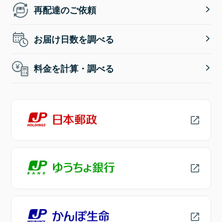
再配達のご依頼
お届け日数を調べる
料金を計算・調べる