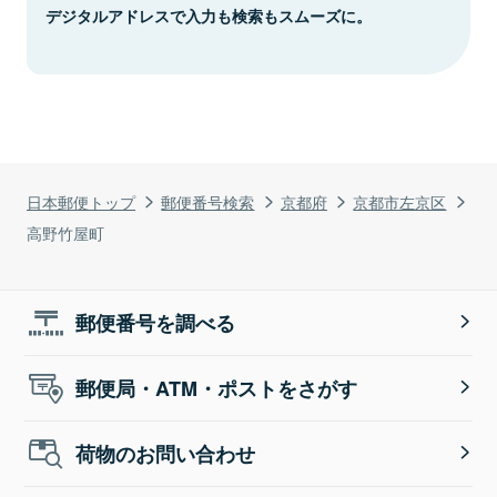
デジタルアドレスで入力も検索もスムーズに。
日本郵便トップ
郵便番号検索
京都府
京都市左京区
高野竹屋町
郵便番号を調べる
郵便局・ATM・ポストをさがす
荷物のお問い合わせ