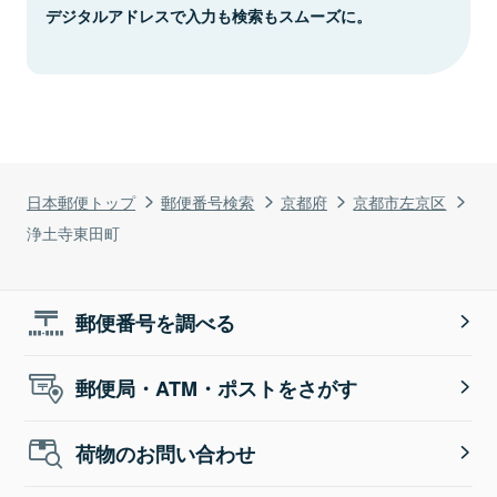
デジタルアドレスで入力も検索もスムーズに。
日本郵便トップ
郵便番号検索
京都府
京都市左京区
浄土寺東田町
郵便番号を調べる
郵便局・ATM・ポストをさがす
荷物のお問い合わせ