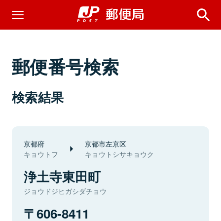
郵便番号検索
検索結果
京都府
京都市左京区
キョウトフ
キョウトシサキョウク
浄土寺東田町
ジョウドジヒガシダチョウ
606-8411