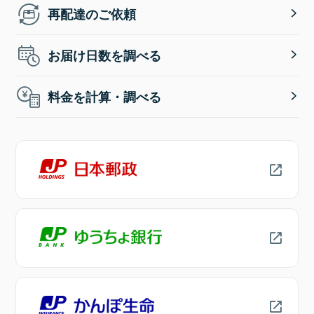
再配達のご依頼
お届け日数を調べる
料金を計算・調べる