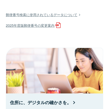
郵便番号検索に使用されているデータについて
2025年度版郵便番号の変更案内
住所に、デジタルの確かさを。