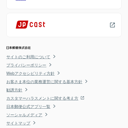
サイトのご利用について
プライバシーポリシー
Webアクセシビリティ方針
お客さま本位の業務運営に関する基本方針
勧誘方針
カスタマーハラスメントに関する考え方
日本郵便公式アプリ一覧
ソーシャルメディア
サイトマップ