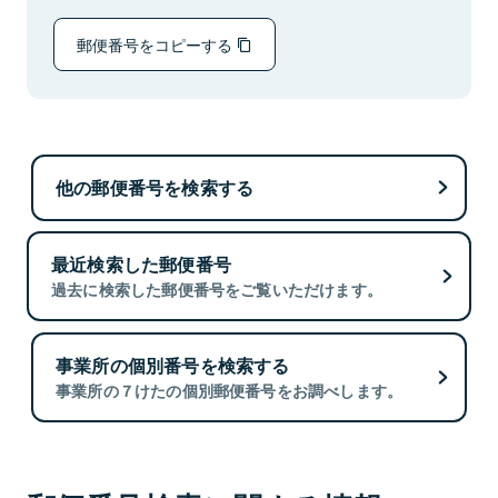
郵便番号をコピーする
他の郵便番号を検索する
最近検索した郵便番号
過去に検索した郵便番号をご覧いただけます。
事業所の個別番号を検索する
事業所の７けたの個別郵便番号をお調べします。