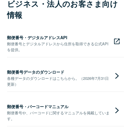
ビジネス・法人のお客さま向け
情報
郵便番号・デジタルアドレスAPI
郵便番号とデジタルアドレスから住所を取得できる公式API
を提供。
郵便番号データのダウンロード
各種データのダウンロードはこちらから。（2026年7月31日
更新）
郵便番号・バーコードマニュアル
郵便番号や、バーコードに関するマニュアルを掲載していま
す。