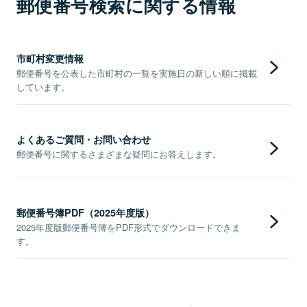
郵便番号検索に関する情報
市町村変更情報
郵便番号を公表した市町村の一覧を実施日の新しい順に掲載
しています。
よくあるご質問・お問い合わせ
郵便番号に関するさまざまな疑問にお答えします。
郵便番号簿PDF（2025年度版）
2025年度版郵便番号簿をPDF形式でダウンロードできま
す。