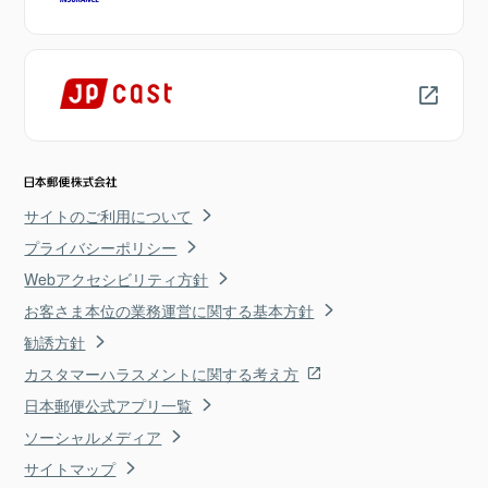
サイトのご利用について
プライバシーポリシー
Webアクセシビリティ方針
お客さま本位の業務運営に関する基本方針
勧誘方針
カスタマーハラスメントに関する考え方
日本郵便公式アプリ一覧
ソーシャルメディア
サイトマップ