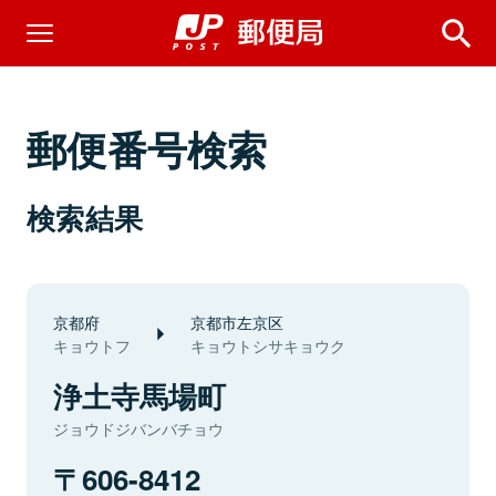
郵便番号検索
検索結果
京都府
京都市左京区
キョウトフ
キョウトシサキョウク
浄土寺馬場町
ジョウドジバンバチョウ
606-8412