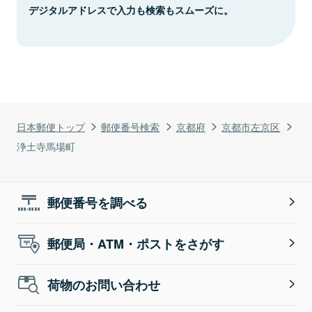
デジタルアドレスで入力も検索もスムーズに。
日本郵便トップ
郵便番号検索
京都府
京都市左京区
浄土寺馬場町
郵便番号を調べる
郵便局・ATM・ポストをさがす
荷物のお問い合わせ