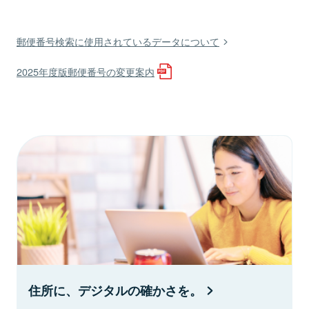
郵便番号検索に使用されているデータについて
2025年度版郵便番号の変更案内
住所に、デジタルの確かさを。