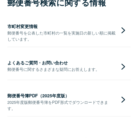
郵便番号検索に関する情報
市町村変更情報
郵便番号を公表した市町村の一覧を実施日の新しい順に掲載
しています。
よくあるご質問・お問い合わせ
郵便番号に関するさまざまな疑問にお答えします。
郵便番号簿PDF（2025年度版）
2025年度版郵便番号簿をPDF形式でダウンロードできま
す。