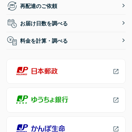
再配達のご依頼
お届け日数を調べる
料金を計算・調べる