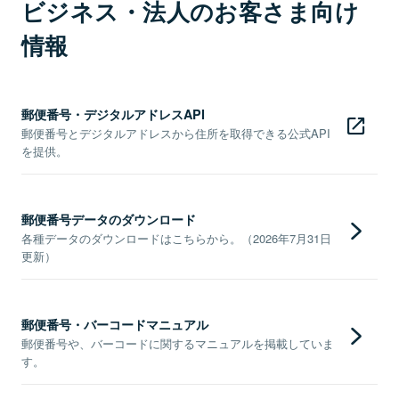
ビジネス・法人のお客さま向け
情報
郵便番号・デジタルアドレスAPI
郵便番号とデジタルアドレスから住所を取得できる公式API
を提供。
郵便番号データのダウンロード
各種データのダウンロードはこちらから。（2026年7月31日
更新）
郵便番号・バーコードマニュアル
郵便番号や、バーコードに関するマニュアルを掲載していま
す。