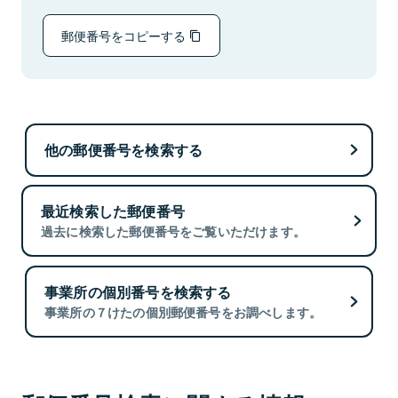
郵便番号をコピーする
他の郵便番号を検索する
最近検索した郵便番号
過去に検索した郵便番号をご覧いただけます。
事業所の個別番号を検索する
事業所の７けたの個別郵便番号をお調べします。