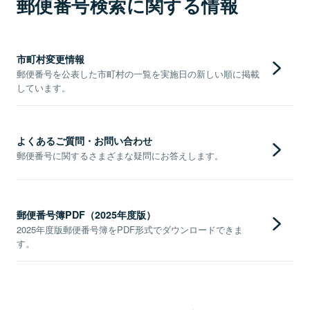
郵便番号検索に関する情報
市町村変更情報
郵便番号を公表した市町村の一覧を実施日の新しい順に掲載
しています。
よくあるご質問・お問い合わせ
郵便番号に関するさまざまな疑問にお答えします。
郵便番号簿PDF（2025年度版）
2025年度版郵便番号簿をPDF形式でダウンロードできま
す。