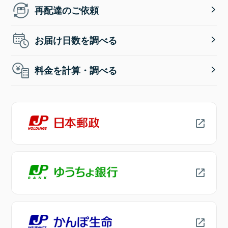
再配達のご依頼
お届け日数を調べる
料金を計算・調べる