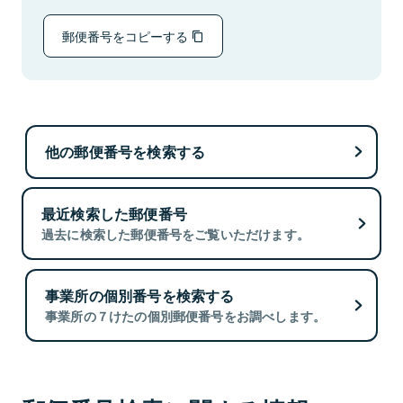
郵便番号をコピーする
他の郵便番号を検索する
最近検索した郵便番号
過去に検索した郵便番号をご覧いただけます。
事業所の個別番号を検索する
事業所の７けたの個別郵便番号をお調べします。