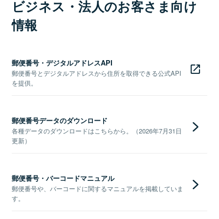
ビジネス・法人のお客さま向け
情報
郵便番号・デジタルアドレスAPI
郵便番号とデジタルアドレスから住所を取得できる公式API
を提供。
郵便番号データのダウンロード
各種データのダウンロードはこちらから。（2026年7月31日
更新）
郵便番号・バーコードマニュアル
郵便番号や、バーコードに関するマニュアルを掲載していま
す。