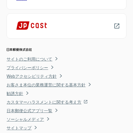
サイトのご利用について
プライバシーポリシー
Webアクセシビリティ方針
お客さま本位の業務運営に関する基本方針
勧誘方針
カスタマーハラスメントに関する考え方
日本郵便公式アプリ一覧
ソーシャルメディア
サイトマップ