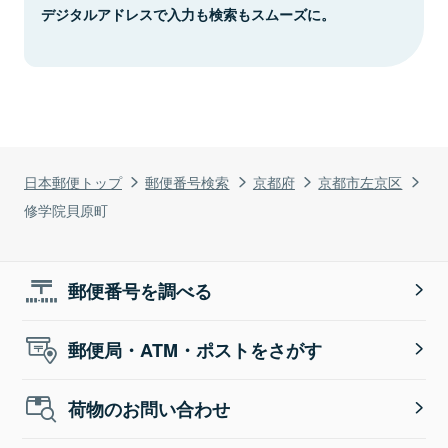
デジタルアドレスで入力も検索もスムーズに。
日本郵便トップ
郵便番号検索
京都府
京都市左京区
修学院貝原町
郵便番号を調べる
郵便局・ATM・ポストをさがす
荷物のお問い合わせ