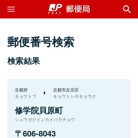
郵便番号検索
検索結果
京都府
京都市左京区
キョウトフ
キョウトシサキョウク
修学院貝原町
シュウガクインカイバラチョウ
606-8043