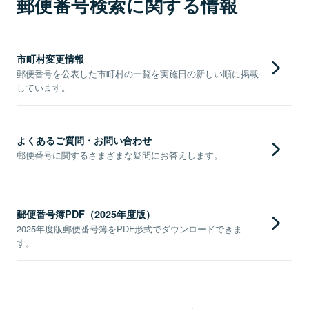
郵便番号検索に関する情報
市町村変更情報
郵便番号を公表した市町村の一覧を実施日の新しい順に掲載
しています。
よくあるご質問・お問い合わせ
郵便番号に関するさまざまな疑問にお答えします。
郵便番号簿PDF（2025年度版）
2025年度版郵便番号簿をPDF形式でダウンロードできま
す。