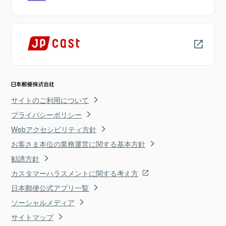
サイトのご利用について
プライバシーポリシー
Webアクセシビリティ方針
お客さま本位の業務運営に関する基本方針
勧誘方針
カスタマーハラスメントに関する考え方
日本郵便公式アプリ一覧
ソーシャルメディア
サイトマップ