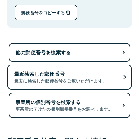
郵便番号をコピーする
他の郵便番号を検索する
最近検索した郵便番号
過去に検索した郵便番号をご覧いただけます。
事業所の個別番号を検索する
事業所の７けたの個別郵便番号をお調べします。