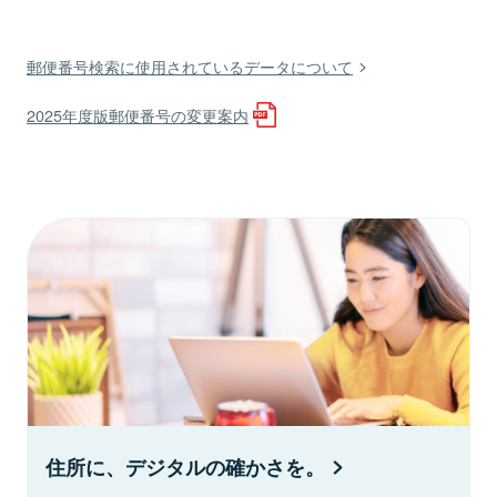
郵便番号検索に使用されているデータについて
2025年度版郵便番号の変更案内
住所に、デジタルの確かさを。