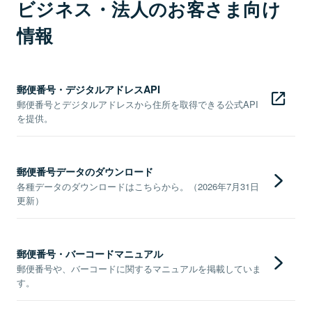
ビジネス・法人のお客さま向け
情報
郵便番号・デジタルアドレスAPI
郵便番号とデジタルアドレスから住所を取得できる公式API
を提供。
郵便番号データのダウンロード
各種データのダウンロードはこちらから。（2026年7月31日
更新）
郵便番号・バーコードマニュアル
郵便番号や、バーコードに関するマニュアルを掲載していま
す。