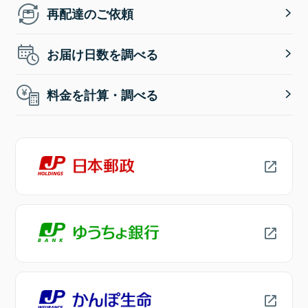
再配達のご依頼
お届け日数を調べる
料金を計算・調べる