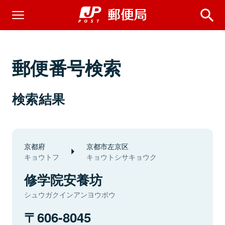
郵便番号検索
検索結果
京都府
京都市左京区
キョウトフ
キョウトシサキョウク
修学院安養坊
シュウガクインアンヨウボウ
606-8045