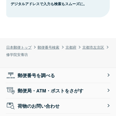
デジタルアドレスで入力も検索もスムーズに。
日本郵便トップ
郵便番号検索
京都府
京都市左京区
修学院安養坊
郵便番号を調べる
郵便局・ATM・ポストをさがす
荷物のお問い合わせ