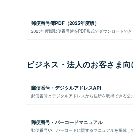
郵便番号簿PDF（2025年度版）
2025年度版郵便番号簿をPDF形式でダウンロードで
ビジネス・法人のお客さま向
郵便番号・デジタルアドレスAPI
郵便番号とデジタルアドレスから住所を取得できる公式
郵便番号・バーコードマニュアル
郵便番号や、バーコードに関するマニュアルを掲載し