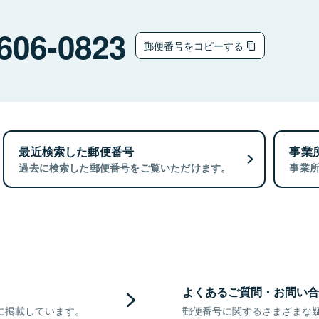
606-0823
郵便番号をコピーする
最近検索した郵便番号
事業
過去に検索した郵便番号をご覧いただけます。
事業
よくあるご質問・お問い合
に掲載しています。
郵便番号に関するさまざまな