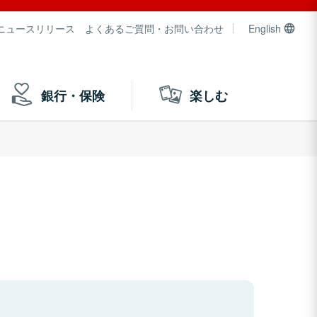
ニュースリリース
よくあるご質問・お問い合わせ
English
銀行・保険
楽しむ