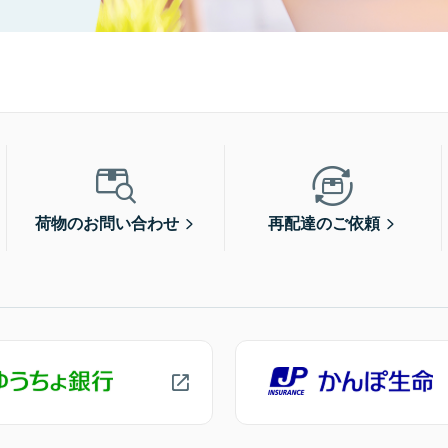
荷物のお問い合わせ
再配達のご依頼