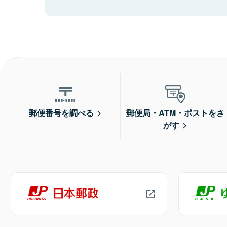
郵便番号を調べる
郵便局・ATM・ポストをさ
がす