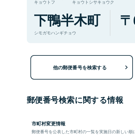
キョウトフ
キョウトシサキョウク
下鴨半木町
シモガモハンギチョウ
他の郵便番号を検索する
郵便番号検索に関する情報
市町村変更情報
郵便番号を公表した市町村の一覧を実施日の新しい順