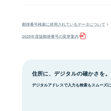
郵便番号検索に使用されているデータについて
2025年度版郵便番号の変更案内
住所に、デジタルの確かさを。
デジタルアドレスで入力も検索もスムーズ