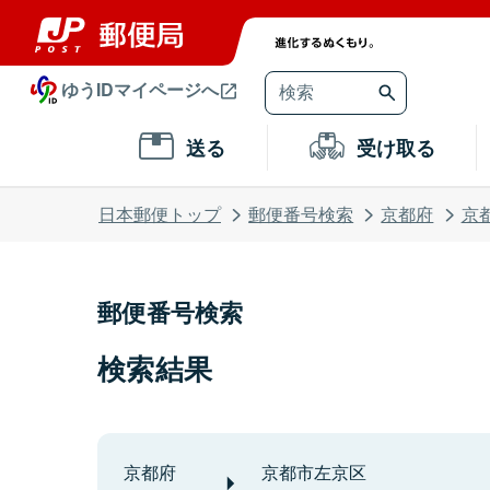
ゆうIDマイページへ
送る
受け取る
日本郵便トップ
郵便番号検索
京都府
京
郵便番号検索
検索結果
京都府
京都市左京区