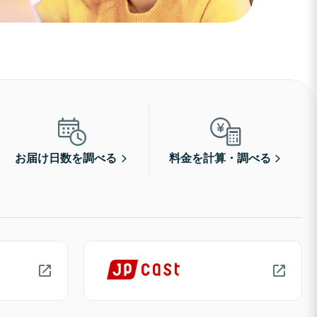
お届け日数を調べる
料金を計算・調べる