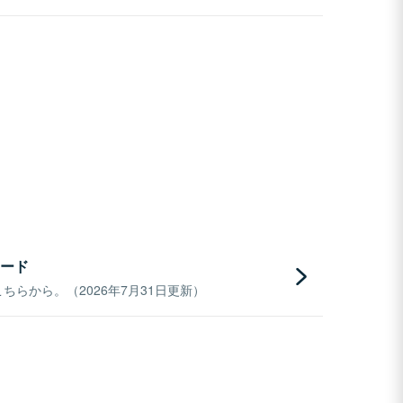
ード
らから。（2026年7月31日更新）