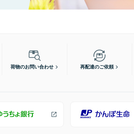
荷物のお問い合わせ
再配達のご依頼