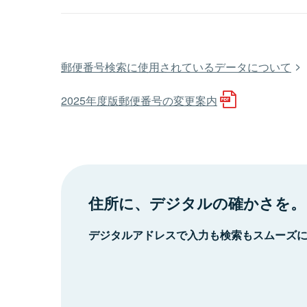
郵便番号検索に使用されているデータについて
2025年度版郵便番号の変更案内
住所に、デジタルの確かさを。
デジタルアドレスで入力も検索もスムーズ