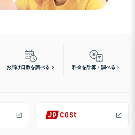
お届け日数を調べる
料金を計算・調べる