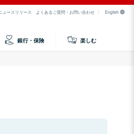
ニュースリリース
よくあるご質問・お問い合わせ
English
銀行・保険
楽しむ