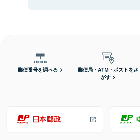
郵便番号を調べる
郵便局・ATM・ポストをさ
がす