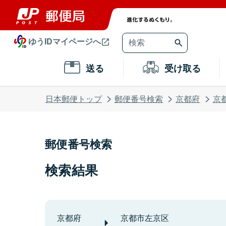
ゆうIDマイページへ
送る
受け取る
日本郵便トップ
郵便番号検索
京都府
京
郵便番号検索
検索結果
京都府
京都市左京区