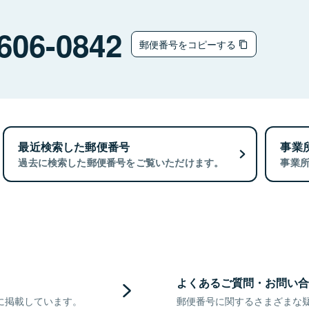
606-0842
郵便番号をコピーする
最近検索した郵便番号
事業
過去に検索した郵便番号をご覧いただけます。
事業
よくあるご質問・お問い合
に掲載しています。
郵便番号に関するさまざまな