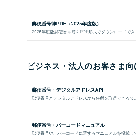
郵便番号簿PDF（2025年度版）
2025年度版郵便番号簿をPDF形式でダウンロードで
ビジネス・法人のお客さま向
郵便番号・デジタルアドレスAPI
郵便番号とデジタルアドレスから住所を取得できる公式
郵便番号・バーコードマニュアル
郵便番号や、バーコードに関するマニュアルを掲載し