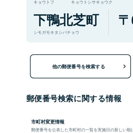
キョウトフ
キョウトシサキョウク
下鴨北芝町
シモガモキタシバチョウ
他の郵便番号を検索する
郵便番号検索に関する情報
市町村変更情報
郵便番号を公表した市町村の一覧を実施日の新しい順