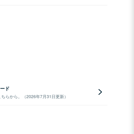
ード
らから。（2026年7月31日更新）