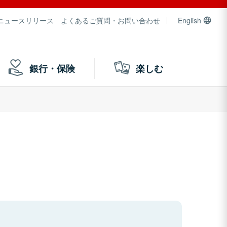
ニュースリリース
よくあるご質問・お問い合わせ
English
銀行・保険
楽しむ