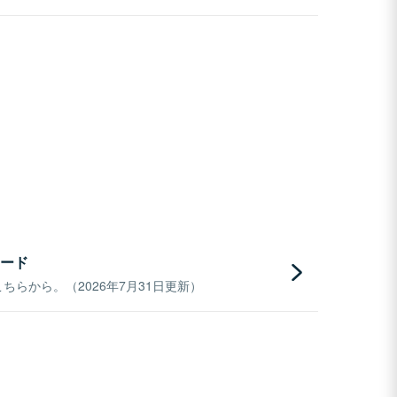
ード
らから。（2026年7月31日更新）