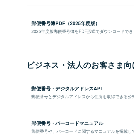
郵便番号簿PDF（2025年度版）
2025年度版郵便番号簿をPDF形式でダウンロードで
ビジネス・法人のお客さま向
郵便番号・デジタルアドレスAPI
郵便番号とデジタルアドレスから住所を取得できる公式
郵便番号・バーコードマニュアル
郵便番号や、バーコードに関するマニュアルを掲載し