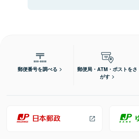
郵便番号を調べる
郵便局・ATM・ポストをさ
がす