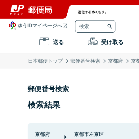
ゆうIDマイページへ
送る
受け取る
日本郵便トップ
郵便番号検索
京都府
京
郵便番号検索
検索結果
京都府
京都市左京区