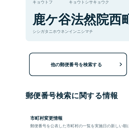
キョウトフ
キョウトシサキョウク
鹿ケ谷法然院西
シシガタニホウネンインニシマチ
他の郵便番号を検索する
郵便番号検索に関する情報
市町村変更情報
郵便番号を公表した市町村の一覧を実施日の新しい順