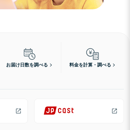
お届け日数を調べる
料金を計算・調べる