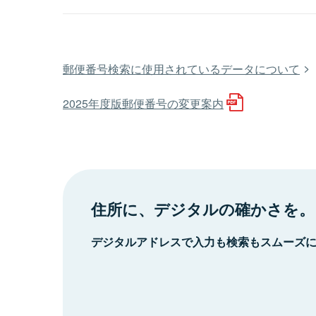
郵便番号検索に使用されているデータについて
2025年度版郵便番号の変更案内
住所に、デジタルの確かさを。
デジタルアドレスで入力も検索もスムーズ