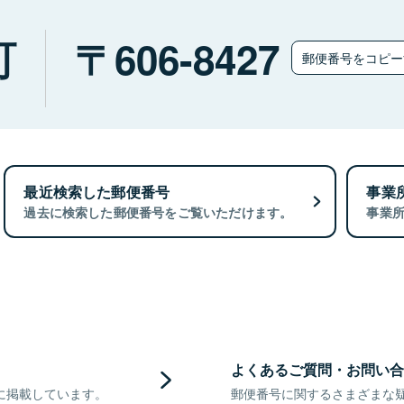
町
606-8427
郵便番号をコピ
最近検索した郵便番号
事業
過去に検索した郵便番号をご覧いただけます。
事業
よくあるご質問・お問い合
に掲載しています。
郵便番号に関するさまざまな