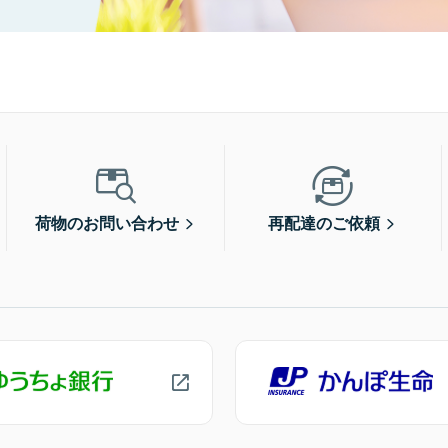
荷物のお問い合わせ
再配達のご依頼