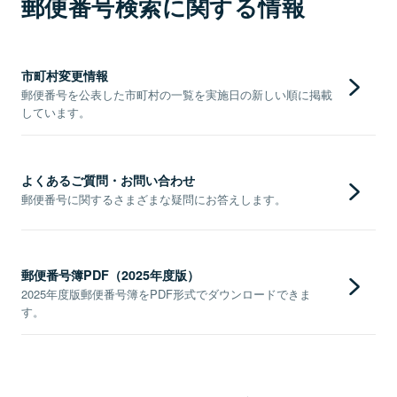
郵便番号検索に関する情報
市町村変更情報
郵便番号を公表した市町村の一覧を実施日の新しい順に掲載
しています。
よくあるご質問・お問い合わせ
郵便番号に関するさまざまな疑問にお答えします。
郵便番号簿PDF（2025年度版）
2025年度版郵便番号簿をPDF形式でダウンロードできま
す。