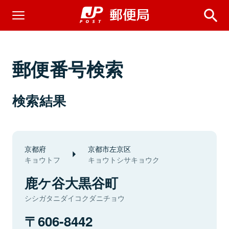
郵便番号検索
検索結果
京都府
京都市左京区
キョウトフ
キョウトシサキョウク
鹿ケ谷大黒谷町
シシガタニダイコクダニチョウ
606-8442