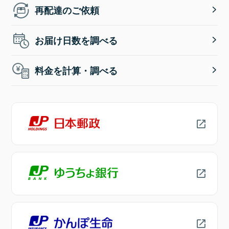
再配達のご依頼
お届け日数を調べる
料金を計算・調べる