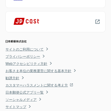
サイトのご利用について
プライバシーポリシー
Webアクセシビリティ方針
お客さま本位の業務運営に関する基本方針
勧誘方針
カスタマーハラスメントに関する考え方
日本郵便公式アプリ一覧
ソーシャルメディア
サイトマップ