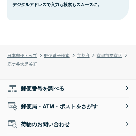
デジタルアドレスで入力も検索もスムーズに。
日本郵便トップ
郵便番号検索
京都府
京都市左京区
鹿ケ谷大黒谷町
郵便番号を調べる
郵便局・ATM・ポストをさがす
荷物のお問い合わせ