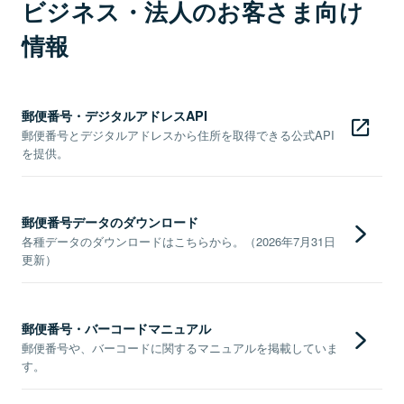
ビジネス・法人のお客さま向け
情報
郵便番号・デジタルアドレスAPI
郵便番号とデジタルアドレスから住所を取得できる公式API
を提供。
郵便番号データのダウンロード
各種データのダウンロードはこちらから。（2026年7月31日
更新）
郵便番号・バーコードマニュアル
郵便番号や、バーコードに関するマニュアルを掲載していま
す。