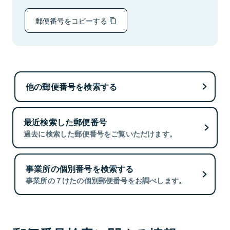
郵便番号をコピーする
他の郵便番号を検索する
最近検索した郵便番号
過去に検索した郵便番号をご覧いただけます。
事業所の個別番号を検索する
事業所の７けたの個別郵便番号をお調べします。