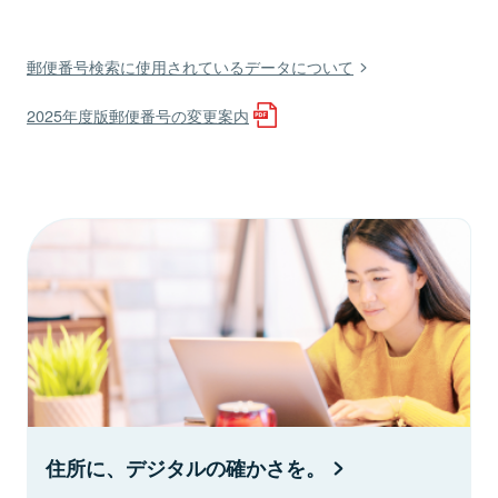
郵便番号検索に使用されているデータについて
2025年度版郵便番号の変更案内
住所に、デジタルの確かさを。