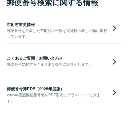
郵便番号検索に関する情報
市町村変更情報
郵便番号を公表した市町村の一覧を実施日の新しい順に掲載
しています。
よくあるご質問・お問い合わせ
郵便番号に関するさまざまな疑問にお答えします。
郵便番号簿PDF（2025年度版）
2025年度版郵便番号簿をPDF形式でダウンロードできま
す。