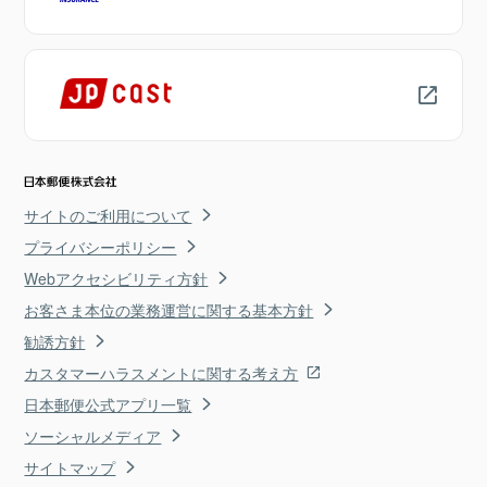
サイトのご利用について
プライバシーポリシー
Webアクセシビリティ方針
お客さま本位の業務運営に関する基本方針
勧誘方針
カスタマーハラスメントに関する考え方
日本郵便公式アプリ一覧
ソーシャルメディア
サイトマップ