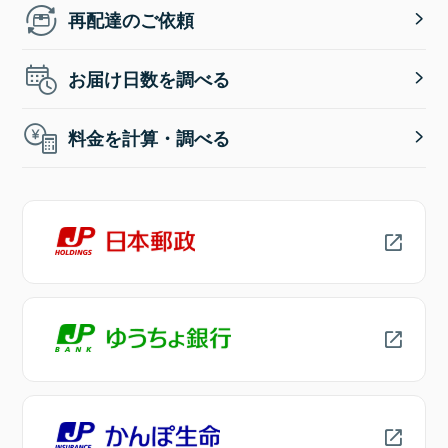
再配達のご依頼
お届け日数を調べる
料金を計算・調べる