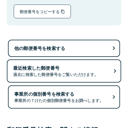
郵便番号をコピーする
他の郵便番号を検索する
最近検索した郵便番号
過去に検索した郵便番号をご覧いただけます。
事業所の個別番号を検索する
事業所の７けたの個別郵便番号をお調べします。