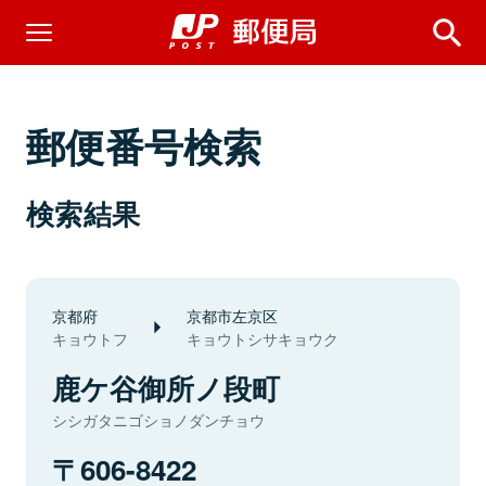
郵便番号検索
検索結果
京都府
京都市左京区
キョウトフ
キョウトシサキョウク
鹿ケ谷御所ノ段町
シシガタニゴショノダンチョウ
606-8422