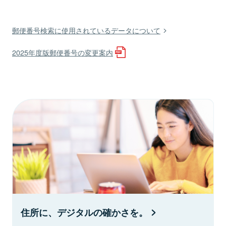
郵便番号検索に使用されているデータについて
2025年度版郵便番号の変更案内
住所に、デジタルの確かさを。