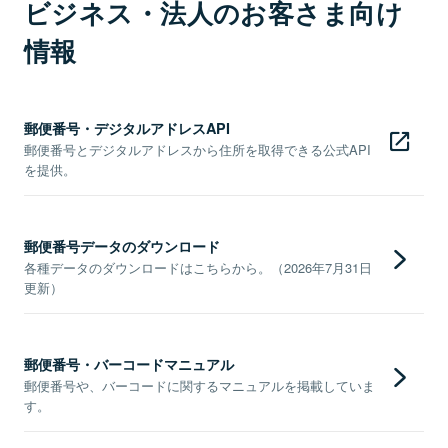
ビジネス・法人のお客さま向け
情報
郵便番号・デジタルアドレスAPI
郵便番号とデジタルアドレスから住所を取得できる公式API
を提供。
郵便番号データのダウンロード
各種データのダウンロードはこちらから。（2026年7月31日
更新）
郵便番号・バーコードマニュアル
郵便番号や、バーコードに関するマニュアルを掲載していま
す。