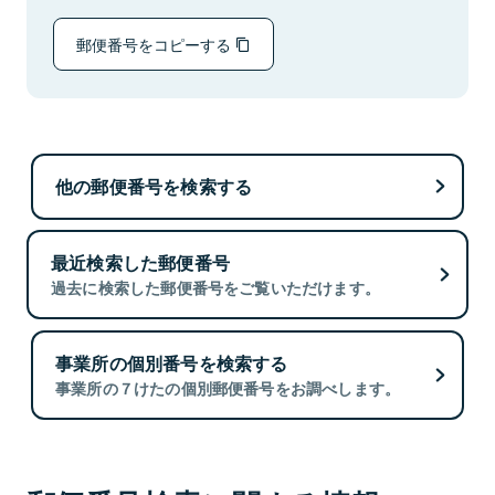
郵便番号をコピーする
他の郵便番号を検索する
最近検索した郵便番号
過去に検索した郵便番号をご覧いただけます。
事業所の個別番号を検索する
事業所の７けたの個別郵便番号をお調べします。