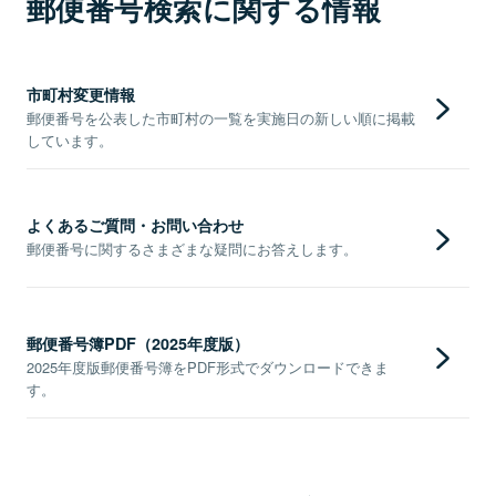
郵便番号検索に関する情報
市町村変更情報
郵便番号を公表した市町村の一覧を実施日の新しい順に掲載
しています。
よくあるご質問・お問い合わせ
郵便番号に関するさまざまな疑問にお答えします。
郵便番号簿PDF（2025年度版）
2025年度版郵便番号簿をPDF形式でダウンロードできま
す。