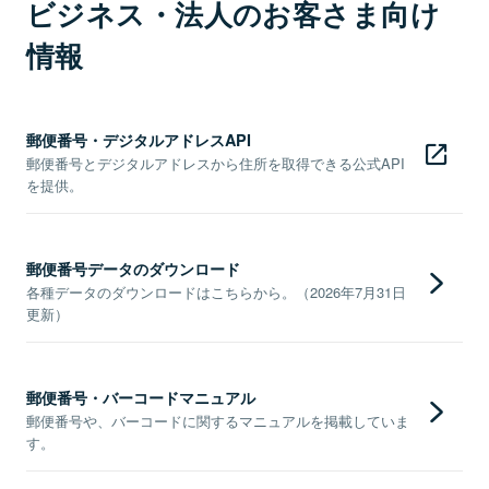
ビジネス・法人のお客さま向け
情報
郵便番号・デジタルアドレスAPI
郵便番号とデジタルアドレスから住所を取得できる公式API
を提供。
郵便番号データのダウンロード
各種データのダウンロードはこちらから。（2026年7月31日
更新）
郵便番号・バーコードマニュアル
郵便番号や、バーコードに関するマニュアルを掲載していま
す。