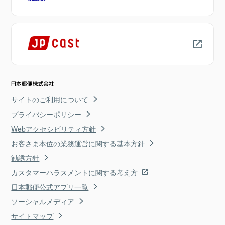
サイトのご利用について
プライバシーポリシー
Webアクセシビリティ方針
お客さま本位の業務運営に関する基本方針
勧誘方針
カスタマーハラスメントに関する考え方
日本郵便公式アプリ一覧
ソーシャルメディア
サイトマップ