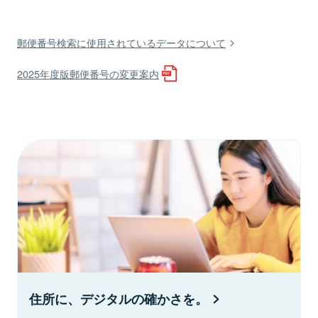
郵便番号検索に使用されているデータについて
2025年度版郵便番号の変更案内
住所に、デジタルの確かさを。