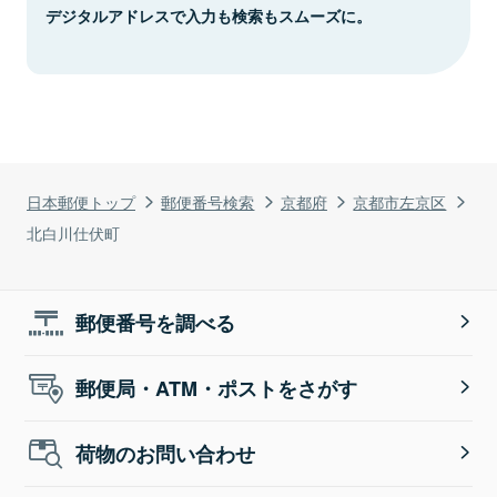
デジタルアドレスで入力も検索もスムーズに。
日本郵便トップ
郵便番号検索
京都府
京都市左京区
北白川仕伏町
郵便番号を調べる
郵便局・ATM・ポストをさがす
荷物のお問い合わせ