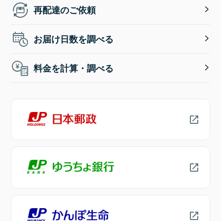
再配達のご依頼
お届け日数を調べる
料金を計算・調べる