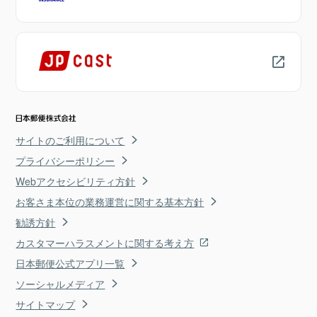
サイトのご利用について
プライバシーポリシー
Webアクセシビリティ方針
お客さま本位の業務運営に関する基本方針
勧誘方針
カスタマーハラスメントに関する考え方
日本郵便公式アプリ一覧
ソーシャルメディア
サイトマップ