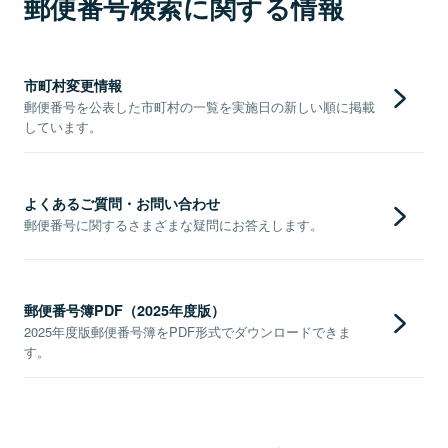
郵便番号検索に関する情報
市町村変更情報
郵便番号を公表した市町村の一覧を実施日の新しい順に掲載
しています。
よくあるご質問・お問い合わせ
郵便番号に関するさまざまな疑問にお答えします。
郵便番号簿PDF（2025年度版）
2025年度版郵便番号簿をPDF形式でダウンロードできま
す。