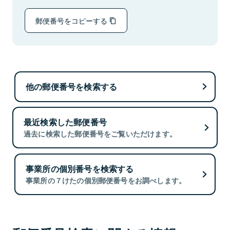
郵便番号をコピーする
他の郵便番号を検索する
最近検索した郵便番号
過去に検索した郵便番号をご覧いただけます。
事業所の個別番号を検索する
事業所の７けたの個別郵便番号をお調べします。