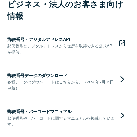
ビジネス・法人のお客さま向け
情報
郵便番号・デジタルアドレスAPI
郵便番号とデジタルアドレスから住所を取得できる公式API
を提供。
郵便番号データのダウンロード
各種データのダウンロードはこちらから。（2026年7月31日
更新）
郵便番号・バーコードマニュアル
郵便番号や、バーコードに関するマニュアルを掲載していま
す。