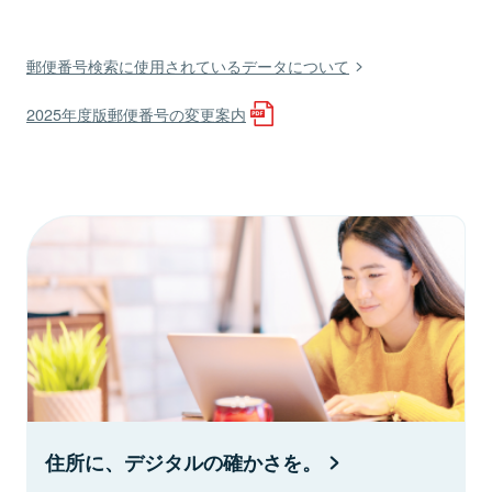
郵便番号検索に使用されているデータについて
2025年度版郵便番号の変更案内
住所に、デジタルの確かさを。