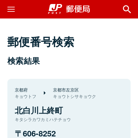
郵便番号検索
検索結果
京都府
京都市左京区
キョウトフ
キョウトシサキョウク
北白川上終町
キタシラカワカミハテチョウ
606-8252