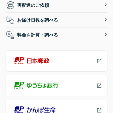
再配達のご依頼
お届け日数を調べる
料金を計算・調べる