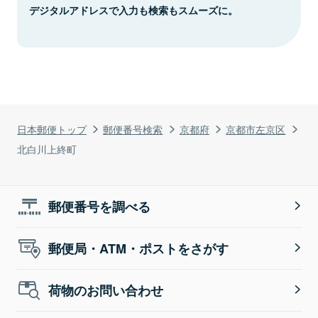
デジタルアドレスで入力も検索もスムーズに。
日本郵便トップ
郵便番号検索
京都府
京都市左京区
北白川上終町
郵便番号を調べる
郵便局・ATM・ポストをさがす
荷物のお問い合わせ