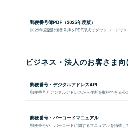
郵便番号簿PDF（2025年度版）
2025年度版郵便番号簿をPDF形式でダウンロードで
ビジネス・法人のお客さま向
郵便番号・デジタルアドレスAPI
郵便番号とデジタルアドレスから住所を取得できる公式
郵便番号・バーコードマニュアル
郵便番号や、バーコードに関するマニュアルを掲載し