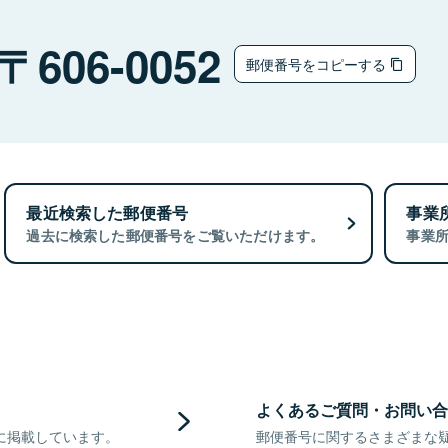
606-0052
郵便番号をコピーする
最近検索した郵便番号
事業
過去に検索した郵便番号をご覧いただけます。
事業
よくあるご質問・お問い合
に掲載しています。
郵便番号に関するさまざまな