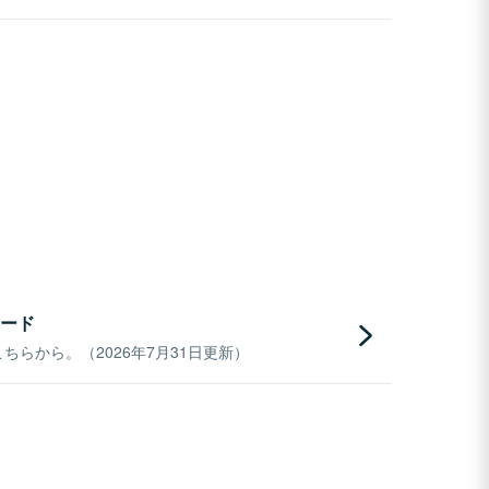
ード
らから。（2026年7月31日更新）