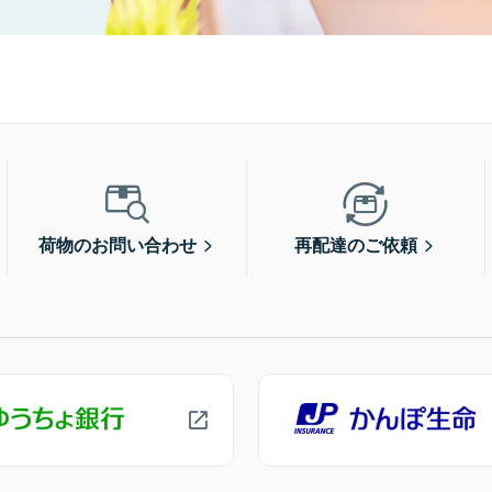
荷物のお問い合わせ
再配達のご依頼