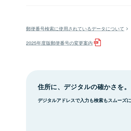
郵便番号検索に使用されているデータについて
2025年度版郵便番号の変更案内
住所に、デジタルの確かさを。
デジタルアドレスで入力も検索もスムーズ