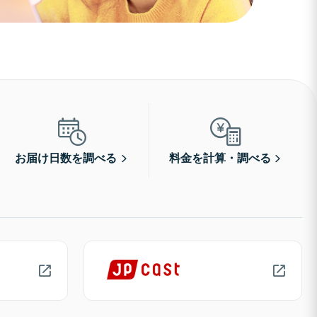
お届け日数を調べる
料金を計算・調べる