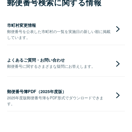
郵便番号検索に関する情報
市町村変更情報
郵便番号を公表した市町村の一覧を実施日の新しい順に掲載
しています。
よくあるご質問・お問い合わせ
郵便番号に関するさまざまな疑問にお答えします。
郵便番号簿PDF（2025年度版）
2025年度版郵便番号簿をPDF形式でダウンロードできま
す。