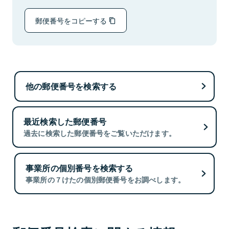
郵便番号をコピーする
他の郵便番号を検索する
最近検索した郵便番号
過去に検索した郵便番号をご覧いただけます。
事業所の個別番号を検索する
事業所の７けたの個別郵便番号をお調べします。