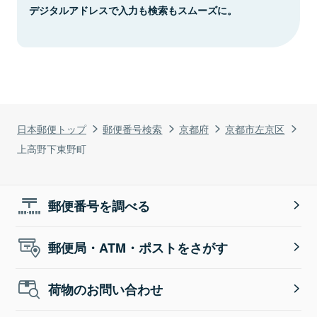
デジタルアドレスで入力も検索もスムーズに。
日本郵便トップ
郵便番号検索
京都府
京都市左京区
上高野下東野町
郵便番号を調べる
郵便局・ATM・ポストをさがす
荷物のお問い合わせ