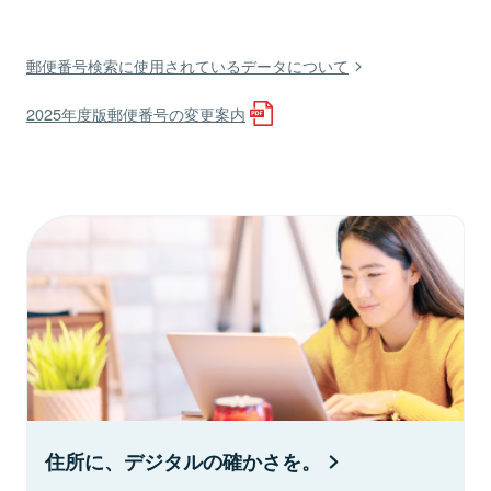
郵便番号検索に使用されているデータについて
2025年度版郵便番号の変更案内
住所に、デジタルの確かさを。