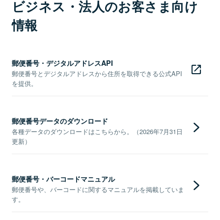
ビジネス・法人のお客さま向け
情報
郵便番号・デジタルアドレスAPI
郵便番号とデジタルアドレスから住所を取得できる公式API
を提供。
郵便番号データのダウンロード
各種データのダウンロードはこちらから。（2026年7月31日
更新）
郵便番号・バーコードマニュアル
郵便番号や、バーコードに関するマニュアルを掲載していま
す。