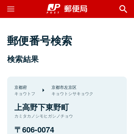
郵便番号検索
検索結果
京都府
京都市左京区
キョウトフ
キョウトシサキョウク
上高野下東野町
カミタカノシモヒガシノチョウ
606-0074