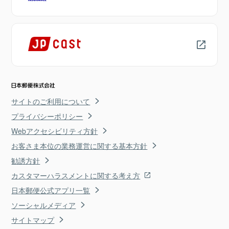
サイトのご利用について
プライバシーポリシー
Webアクセシビリティ方針
お客さま本位の業務運営に関する基本方針
勧誘方針
カスタマーハラスメントに関する考え方
日本郵便公式アプリ一覧
ソーシャルメディア
サイトマップ