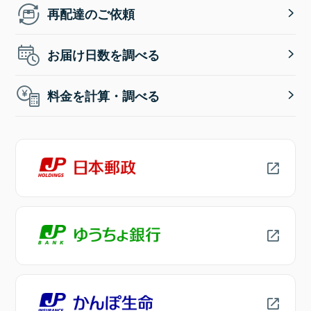
再配達のご依頼
お届け日数を調べる
料金を計算・調べる