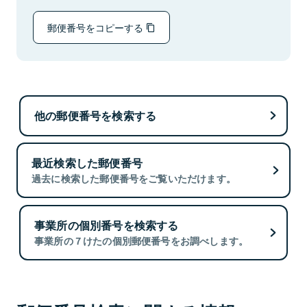
郵便番号をコピーする
他の郵便番号を検索する
最近検索した郵便番号
過去に検索した郵便番号をご覧いただけます。
事業所の個別番号を検索する
事業所の７けたの個別郵便番号をお調べします。