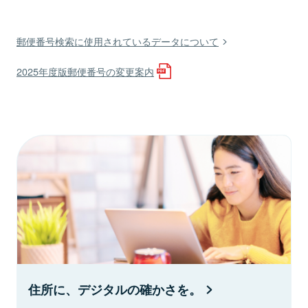
郵便番号検索に使用されているデータについて
2025年度版郵便番号の変更案内
住所に、デジタルの確かさを。