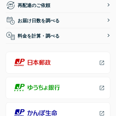
再配達のご依頼
お届け日数を調べる
料金を計算・調べる