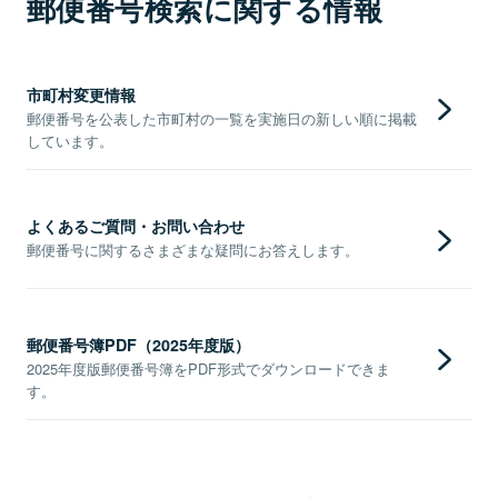
郵便番号検索に関する情報
市町村変更情報
郵便番号を公表した市町村の一覧を実施日の新しい順に掲載
しています。
よくあるご質問・お問い合わせ
郵便番号に関するさまざまな疑問にお答えします。
郵便番号簿PDF（2025年度版）
2025年度版郵便番号簿をPDF形式でダウンロードできま
す。