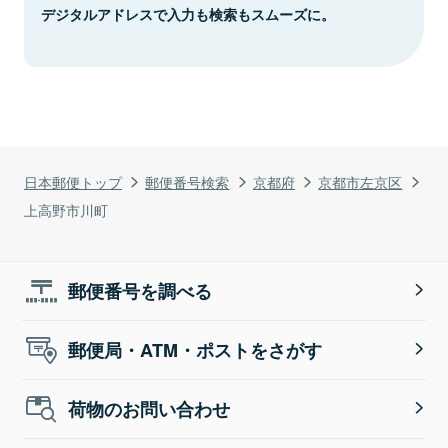
デジタルアドレスで入力も検索もスムーズに。
日本郵便トップ
郵便番号検索
京都府
京都市左京区
上高野市川町
郵便番号を調べる
郵便局・ATM・ポストをさがす
荷物のお問い合わせ