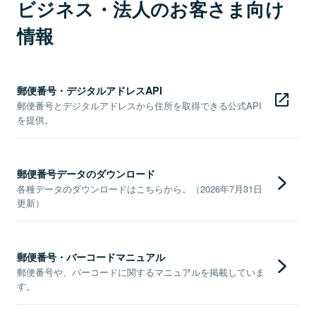
ビジネス・法人のお客さま向け
情報
郵便番号・デジタルアドレスAPI
郵便番号とデジタルアドレスから住所を取得できる公式API
を提供。
郵便番号データのダウンロード
各種データのダウンロードはこちらから。（2026年7月31日
更新）
郵便番号・バーコードマニュアル
郵便番号や、バーコードに関するマニュアルを掲載していま
す。