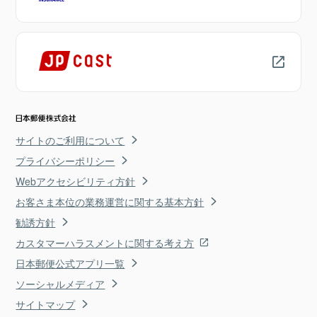
サイトのご利用について
プライバシーポリシー
Webアクセシビリティ方針
お客さま本位の業務運営に関する基本方針
勧誘方針
カスタマーハラスメントに関する考え方
日本郵便公式アプリ一覧
ソーシャルメディア
サイトマップ