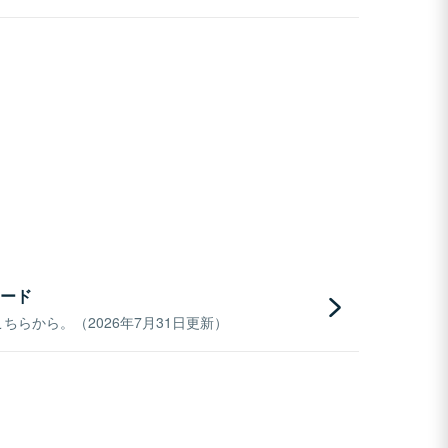
ード
らから。（2026年7月31日更新）