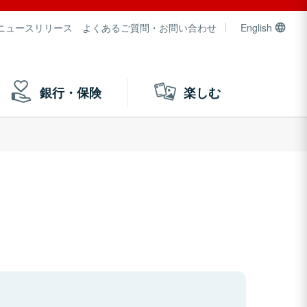
ニュースリリース
よくあるご質問・お問い合わせ
English
銀行・保険
楽しむ