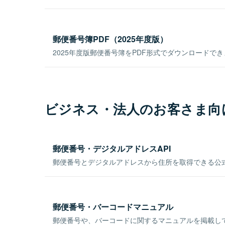
郵便番号簿PDF（2025年度版）
2025年度版郵便番号簿をPDF形式でダウンロードで
ビジネス・法人のお客さま向
郵便番号・デジタルアドレスAPI
郵便番号とデジタルアドレスから住所を取得できる公式
郵便番号・バーコードマニュアル
郵便番号や、バーコードに関するマニュアルを掲載し