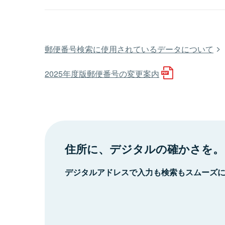
郵便番号検索に使用されているデータについて
2025年度版郵便番号の変更案内
住所に、デジタルの確かさを。
デジタルアドレスで入力も検索もスムーズ