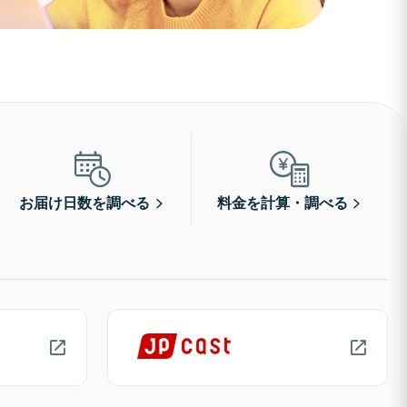
お届け日数を調べる
料金を計算・調べる