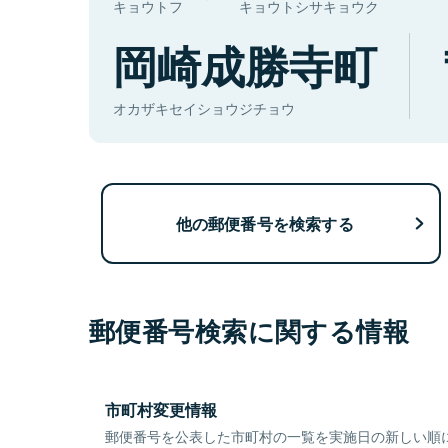
キョウトフ
キョウトシサキョウク
岡崎成勝寺町
オカザキセイショウジチョウ
他の郵便番号を検索する
郵便番号検索に関する情報
市町村変更情報
郵便番号を公表した市町村の一覧を実施日の新しい順