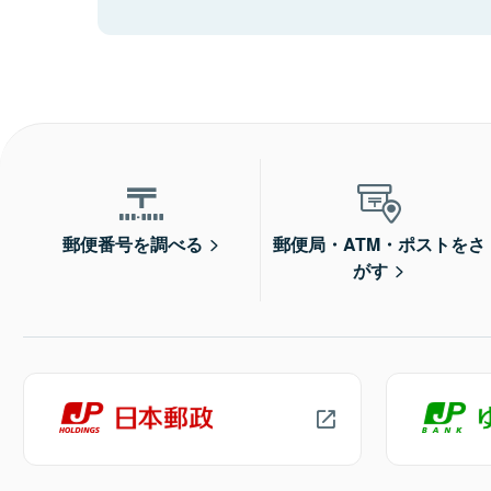
郵便番号を調べる
郵便局・ATM・ポストをさ
がす