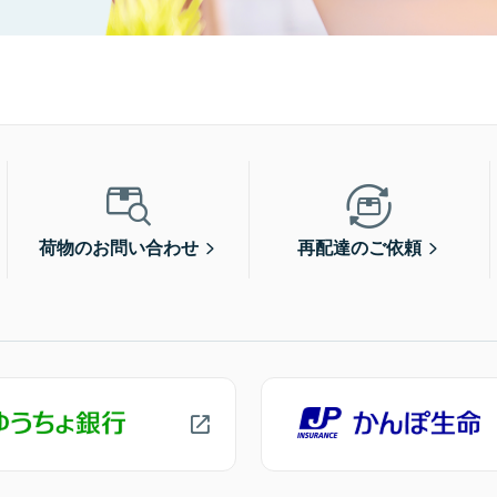
荷物のお問い合わせ
再配達のご依頼