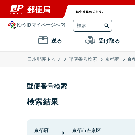
ゆうIDマイページへ
送る
受け取る
日本郵便トップ
郵便番号検索
京都府
京
郵便番号検索
検索結果
京都府
京都市左京区