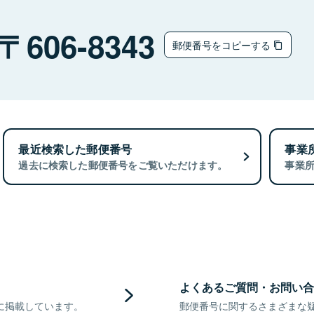
606-8343
郵便番号をコピーする
最近検索した郵便番号
事業
過去に検索した郵便番号をご覧いただけます。
事業
よくあるご質問・お問い合
に掲載しています。
郵便番号に関するさまざまな