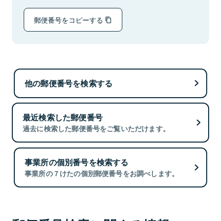
郵便番号をコピーする
他の郵便番号を検索する
最近検索した郵便番号
過去に検索した郵便番号をご覧いただけます。
事業所の個別番号を検索する
事業所の７けたの個別郵便番号をお調べします。