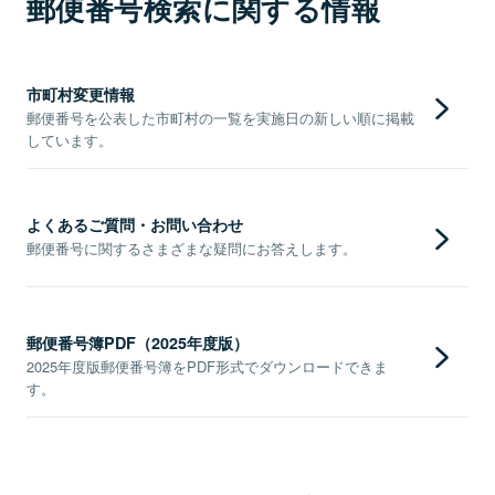
郵便番号検索に関する情報
市町村変更情報
郵便番号を公表した市町村の一覧を実施日の新しい順に掲載
しています。
よくあるご質問・お問い合わせ
郵便番号に関するさまざまな疑問にお答えします。
郵便番号簿PDF（2025年度版）
2025年度版郵便番号簿をPDF形式でダウンロードできま
す。