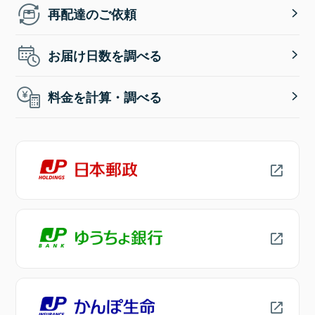
再配達のご依頼
お届け日数を調べる
料金を計算・調べる