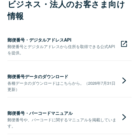
ビジネス・法人のお客さま向け
情報
郵便番号・デジタルアドレスAPI
郵便番号とデジタルアドレスから住所を取得できる公式API
を提供。
郵便番号データのダウンロード
各種データのダウンロードはこちらから。（2026年7月31日
更新）
郵便番号・バーコードマニュアル
郵便番号や、バーコードに関するマニュアルを掲載していま
す。