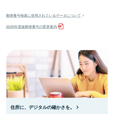
郵便番号検索に使用されているデータについて
2025年度版郵便番号の変更案内
住所に、デジタルの確かさを。