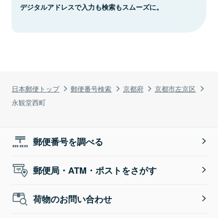
デジタルアドレスで入力も検索もスムーズに。
日本郵便トップ
郵便番号検索
京都府
京都市左京区
永観堂西町
郵便番号を調べる
郵便局・ATM・ポストをさがす
荷物のお問い合わせ