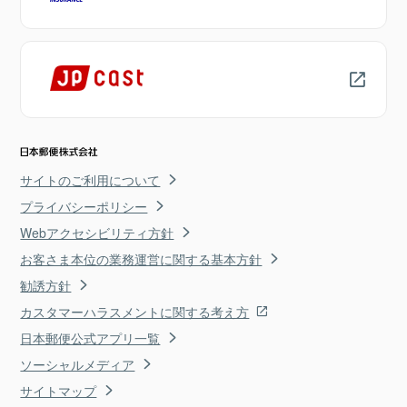
サイトのご利用について
プライバシーポリシー
Webアクセシビリティ方針
お客さま本位の業務運営に関する基本方針
勧誘方針
カスタマーハラスメントに関する考え方
日本郵便公式アプリ一覧
ソーシャルメディア
サイトマップ