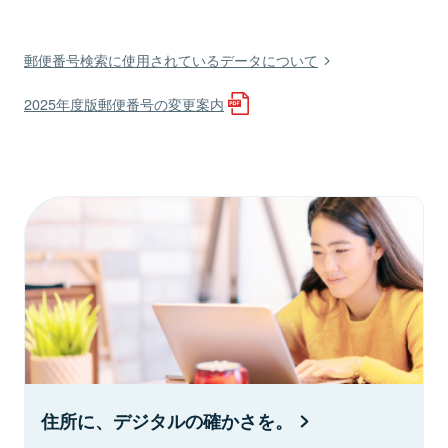
郵便番号検索に使用されているデータについて
2025年度版郵便番号の変更案内
住所に、デジタルの確かさを。