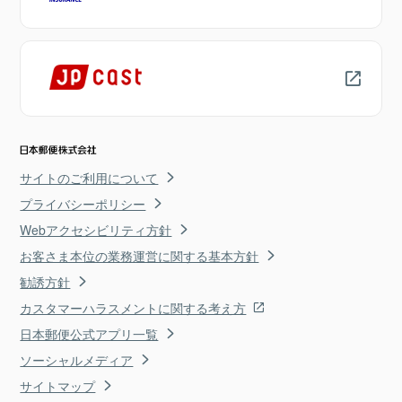
サイトのご利用について
プライバシーポリシー
Webアクセシビリティ方針
お客さま本位の業務運営に関する基本方針
勧誘方針
カスタマーハラスメントに関する考え方
日本郵便公式アプリ一覧
ソーシャルメディア
サイトマップ