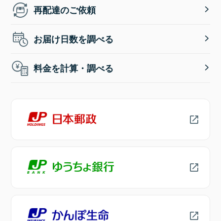
再配達のご依頼
お届け日数を調べる
料金を計算・調べる