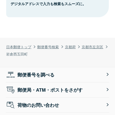
デジタルアドレスで入力も検索もスムーズに。
日本郵便トップ
郵便番号検索
京都府
京都市左京区
岩倉西五田町
郵便番号を調べる
郵便局・ATM・ポストをさがす
荷物のお問い合わせ