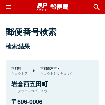
郵便番号検索
検索結果
京都府
京都市左京区
キョウトフ
キョウトシサキョウク
岩倉西五田町
イワクラニシゴダチョウ
606-0006