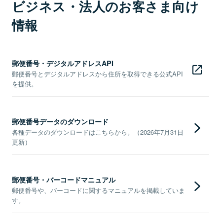
ビジネス・法人のお客さま向け
情報
郵便番号・デジタルアドレスAPI
郵便番号とデジタルアドレスから住所を取得できる公式API
を提供。
郵便番号データのダウンロード
各種データのダウンロードはこちらから。（2026年7月31日
更新）
郵便番号・バーコードマニュアル
郵便番号や、バーコードに関するマニュアルを掲載していま
す。