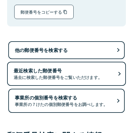
郵便番号をコピーする
他の郵便番号を検索する
最近検索した郵便番号
過去に検索した郵便番号をご覧いただけます。
事業所の個別番号を検索する
事業所の７けたの個別郵便番号をお調べします。