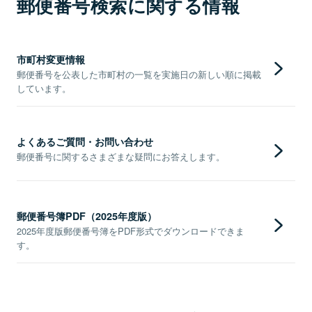
郵便番号検索に関する情報
市町村変更情報
郵便番号を公表した市町村の一覧を実施日の新しい順に掲載
しています。
よくあるご質問・お問い合わせ
郵便番号に関するさまざまな疑問にお答えします。
郵便番号簿PDF（2025年度版）
2025年度版郵便番号簿をPDF形式でダウンロードできま
す。