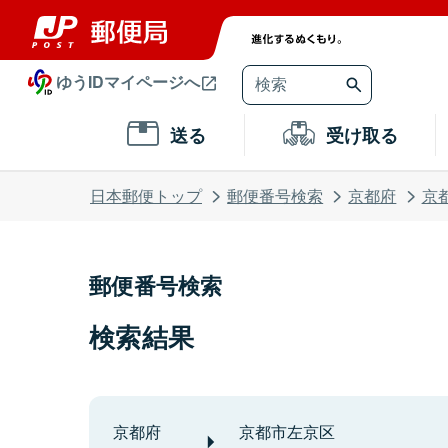
ゆうIDマイページへ
送る
受け取る
日本郵便トップ
郵便番号検索
京都府
京
郵便番号検索
検索結果
京都府
京都市左京区