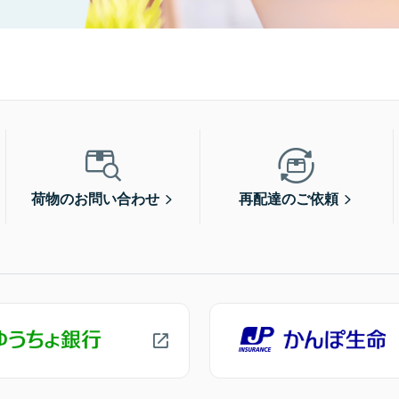
荷物のお問い合わせ
再配達のご依頼