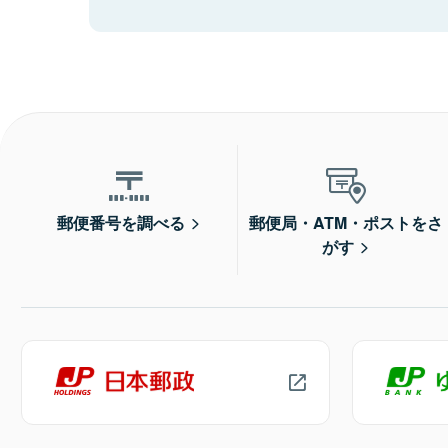
郵便番号を調べる
郵便局・ATM・ポストをさ
がす