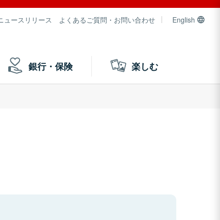
ニュースリリース
よくあるご質問・お問い合わせ
English
銀行・保険
楽しむ