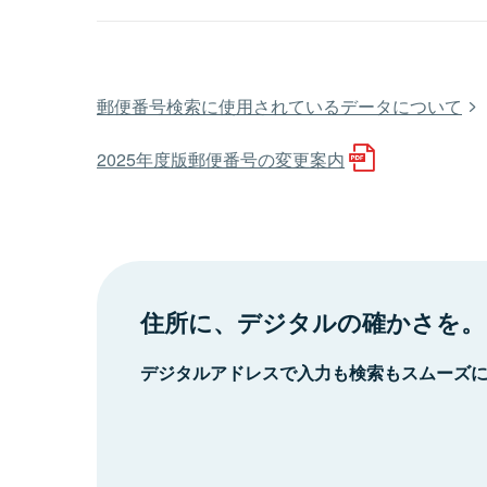
郵便番号検索に使用されているデータについて
2025年度版郵便番号の変更案内
住所に、デジタルの確かさを。
デジタルアドレスで入力も検索もスムーズ