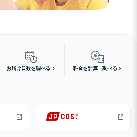
お届け日数を調べる
料金を計算・調べる