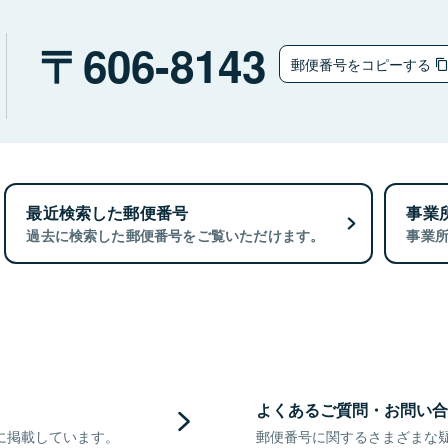
606-8143
郵便番号をコピーする
最近検索した郵便番号
事業
過去に検索した郵便番号をご覧いただけます。
事業
よくあるご質問・お問い合
に掲載しています。
郵便番号に関するさまざまな