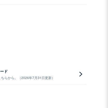
ード
らから。（2026年7月31日更新）