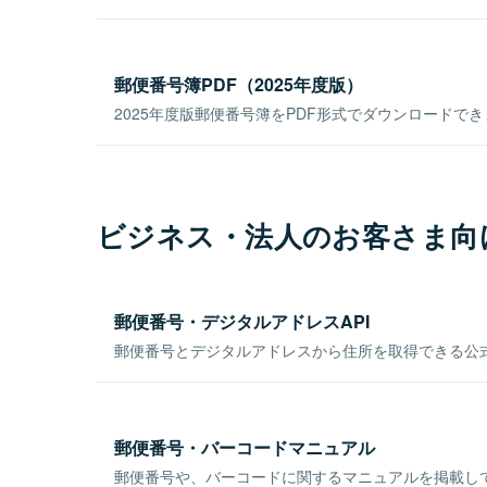
郵便番号簿PDF（2025年度版）
2025年度版郵便番号簿をPDF形式でダウンロードで
ビジネス・法人のお客さま向
郵便番号・デジタルアドレスAPI
郵便番号とデジタルアドレスから住所を取得できる公式
郵便番号・バーコードマニュアル
郵便番号や、バーコードに関するマニュアルを掲載し