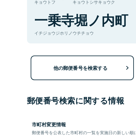
キョウトフ
キョウトシサキョウク
一乗寺堀ノ内町
イチジョウジホリノウチチョウ
他の郵便番号を検索する
郵便番号検索に関する情報
市町村変更情報
郵便番号を公表した市町村の一覧を実施日の新しい順