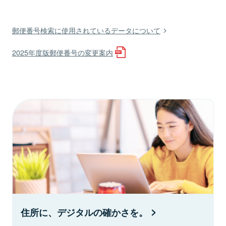
郵便番号検索に使用されているデータについて
2025年度版郵便番号の変更案内
住所に、デジタルの確かさを。