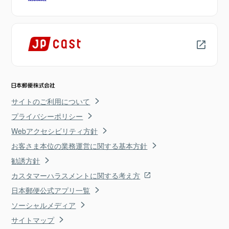
サイトのご利用について
プライバシーポリシー
Webアクセシビリティ方針
お客さま本位の業務運営に関する基本方針
勧誘方針
カスタマーハラスメントに関する考え方
日本郵便公式アプリ一覧
ソーシャルメディア
サイトマップ