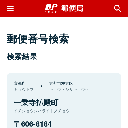
郵便番号検索
検索結果
京都府
京都市左京区
キョウトフ
キョウトシサキョウク
一乗寺払殿町
イチジョウジハライトノチョウ
606-8184