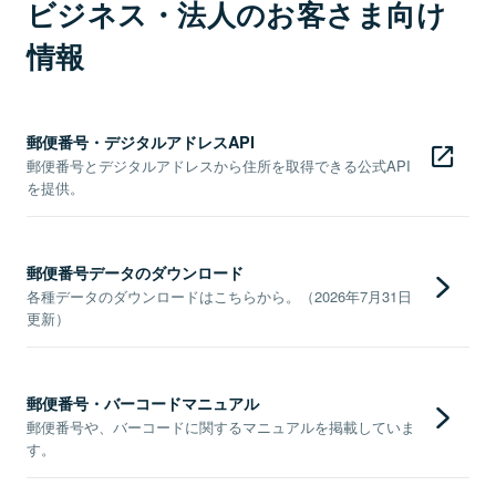
ビジネス・法人のお客さま向け
情報
郵便番号・デジタルアドレスAPI
郵便番号とデジタルアドレスから住所を取得できる公式API
を提供。
郵便番号データのダウンロード
各種データのダウンロードはこちらから。（2026年7月31日
更新）
郵便番号・バーコードマニュアル
郵便番号や、バーコードに関するマニュアルを掲載していま
す。