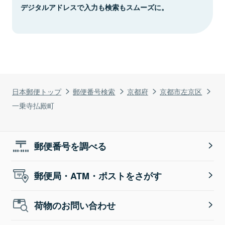
デジタルアドレスで入力も検索もスムーズに。
日本郵便トップ
郵便番号検索
京都府
京都市左京区
一乗寺払殿町
郵便番号を調べる
郵便局・ATM・ポストをさがす
荷物のお問い合わせ