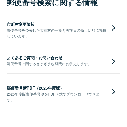
郵便番号検索に関する情報
市町村変更情報
郵便番号を公表した市町村の一覧を実施日の新しい順に掲載
しています。
よくあるご質問・お問い合わせ
郵便番号に関するさまざまな疑問にお答えします。
郵便番号簿PDF（2025年度版）
2025年度版郵便番号簿をPDF形式でダウンロードできま
す。