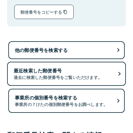
郵便番号をコピーする
他の郵便番号を検索する
最近検索した郵便番号
過去に検索した郵便番号をご覧いただけます。
事業所の個別番号を検索する
事業所の７けたの個別郵便番号をお調べします。