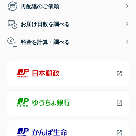
再配達のご依頼
お届け日数を調べる
料金を計算・調べる