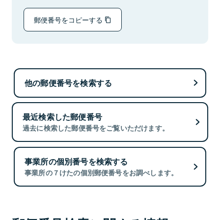
郵便番号をコピーする
他の郵便番号を検索する
最近検索した郵便番号
過去に検索した郵便番号をご覧いただけます。
事業所の個別番号を検索する
事業所の７けたの個別郵便番号をお調べします。