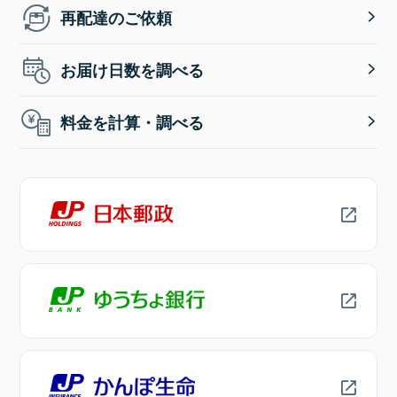
再配達のご依頼
お届け日数を調べる
料金を計算・調べる