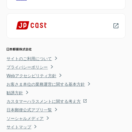
サイトのご利用について
プライバシーポリシー
Webアクセシビリティ方針
お客さま本位の業務運営に関する基本方針
勧誘方針
カスタマーハラスメントに関する考え方
日本郵便公式アプリ一覧
ソーシャルメディア
サイトマップ