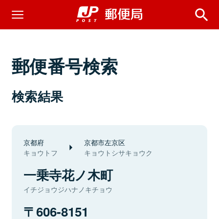
郵便番号検索
検索結果
京都府
京都市左京区
キョウトフ
キョウトシサキョウク
一乗寺花ノ木町
イチジョウジハナノキチョウ
606-8151