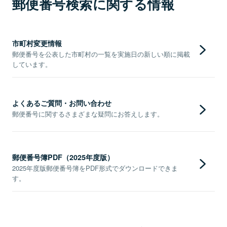
郵便番号検索に関する情報
市町村変更情報
郵便番号を公表した市町村の一覧を実施日の新しい順に掲載
しています。
よくあるご質問・お問い合わせ
郵便番号に関するさまざまな疑問にお答えします。
郵便番号簿PDF（2025年度版）
2025年度版郵便番号簿をPDF形式でダウンロードできま
す。