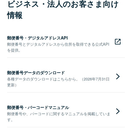
ビジネス・法人のお客さま向け
情報
郵便番号・デジタルアドレスAPI
郵便番号とデジタルアドレスから住所を取得できる公式API
を提供。
郵便番号データのダウンロード
各種データのダウンロードはこちらから。（2026年7月31日
更新）
郵便番号・バーコードマニュアル
郵便番号や、バーコードに関するマニュアルを掲載していま
す。