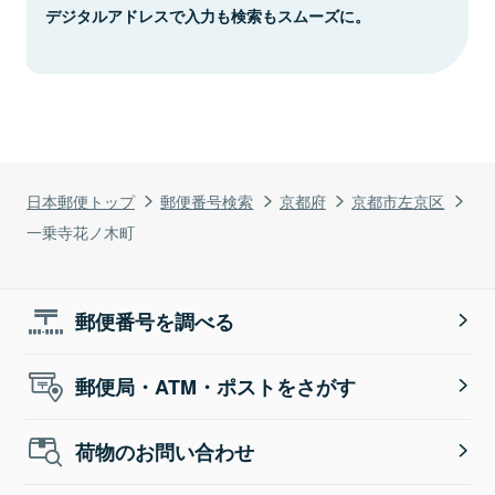
デジタルアドレスで入力も検索もスムーズに。
日本郵便トップ
郵便番号検索
京都府
京都市左京区
一乗寺花ノ木町
郵便番号を調べる
郵便局・ATM・ポストをさがす
荷物のお問い合わせ