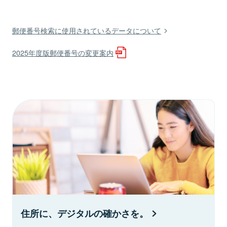
郵便番号検索に使用されているデータについて
2025年度版郵便番号の変更案内
住所に、デジタルの確かさを。