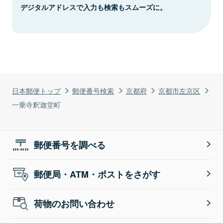
デジタルアドレスで入力も検索もスムーズに。
日本郵便トップ
郵便番号検索
京都府
京都市左京区
一乗寺釈迦堂町
郵便番号を調べる
郵便局・ATM・ポストをさがす
荷物のお問い合わせ