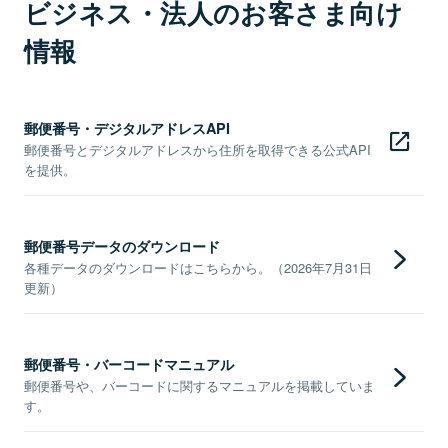
ビジネス・法人のお客さま向け
情報
郵便番号・デジタルアドレスAPI
郵便番号とデジタルアドレスから住所を取得できる公式API
を提供。
郵便番号データのダウンロード
各種データのダウンロードはこちらから。（2026年7月31日
更新）
郵便番号・バーコードマニュアル
郵便番号や、バーコードに関するマニュアルを掲載していま
す。