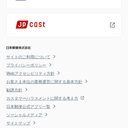
サイトのご利用について
プライバシーポリシー
Webアクセシビリティ方針
お客さま本位の業務運営に関する基本方針
勧誘方針
カスタマーハラスメントに関する考え方
日本郵便公式アプリ一覧
ソーシャルメディア
サイトマップ