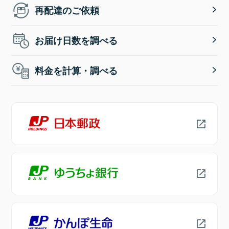
再配達のご依頼
お届け日数を調べる
料金を計算・調べる