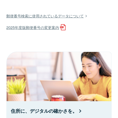
郵便番号検索に使用されているデータについて
2025年度版郵便番号の変更案内
住所に、デジタルの確かさを。