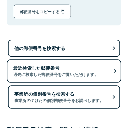
郵便番号をコピーする
他の郵便番号を検索する
最近検索した郵便番号
過去に検索した郵便番号をご覧いただけます。
事業所の個別番号を検索する
事業所の７けたの個別郵便番号をお調べします。