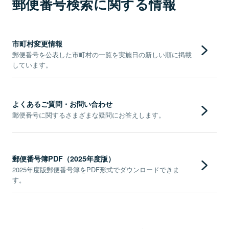
郵便番号検索に関する情報
市町村変更情報
郵便番号を公表した市町村の一覧を実施日の新しい順に掲載
しています。
よくあるご質問・お問い合わせ
郵便番号に関するさまざまな疑問にお答えします。
郵便番号簿PDF（2025年度版）
2025年度版郵便番号簿をPDF形式でダウンロードできま
す。