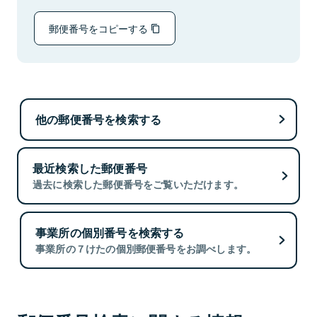
郵便番号をコピーする
他の郵便番号を検索する
最近検索した郵便番号
過去に検索した郵便番号をご覧いただけます。
事業所の個別番号を検索する
事業所の７けたの個別郵便番号をお調べします。