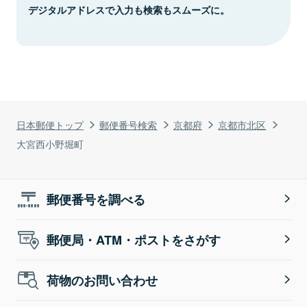
デジタルアドレスで入力も検索もスムーズに。
日本郵便トップ
郵便番号検索
京都府
京都市北区
大宮西小野堀町
郵便番号を調べる
郵便局・ATM・ポストをさがす
荷物のお問い合わせ