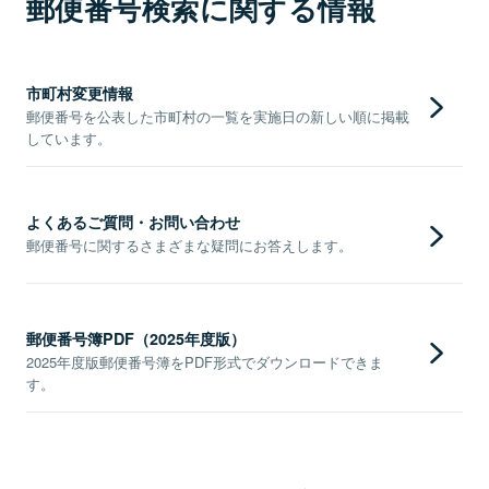
郵便番号検索に関する情報
市町村変更情報
郵便番号を公表した市町村の一覧を実施日の新しい順に掲載
しています。
よくあるご質問・お問い合わせ
郵便番号に関するさまざまな疑問にお答えします。
郵便番号簿PDF（2025年度版）
2025年度版郵便番号簿をPDF形式でダウンロードできま
す。