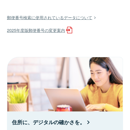
郵便番号検索に使用されているデータについて
2025年度版郵便番号の変更案内
住所に、デジタルの確かさを。