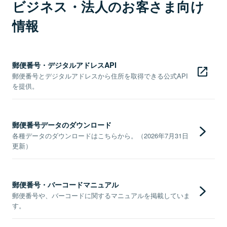
ビジネス・法人のお客さま向け
情報
郵便番号・デジタルアドレスAPI
郵便番号とデジタルアドレスから住所を取得できる公式API
を提供。
郵便番号データのダウンロード
各種データのダウンロードはこちらから。（2026年7月31日
更新）
郵便番号・バーコードマニュアル
郵便番号や、バーコードに関するマニュアルを掲載していま
す。