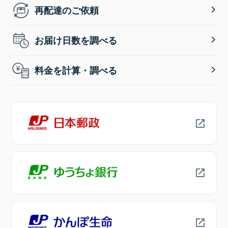
再配達のご依頼
お届け日数を調べる
料金を計算・調べる