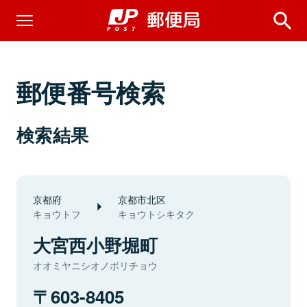
郵便番号検索
検索結果
京都府
京都市北区
キョウトフ
キョウトシキタク
大宮西小野堀町
オオミヤニシオノボリチョウ
603-8405