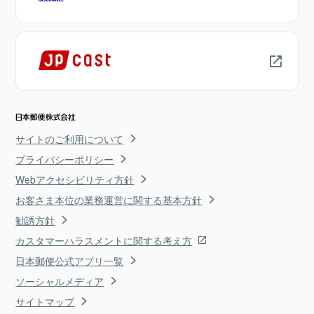
サイトのご利用について
プライバシーポリシー
Webアクセシビリティ方針
お客さま本位の業務運営に関する基本方針
勧誘方針
カスタマーハラスメントに関する考え方
日本郵便公式アプリ一覧
ソーシャルメディア
サイトマップ