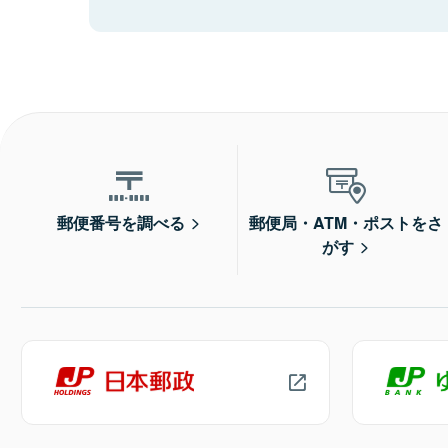
郵便番号を調べる
郵便局・ATM・ポストをさ
がす