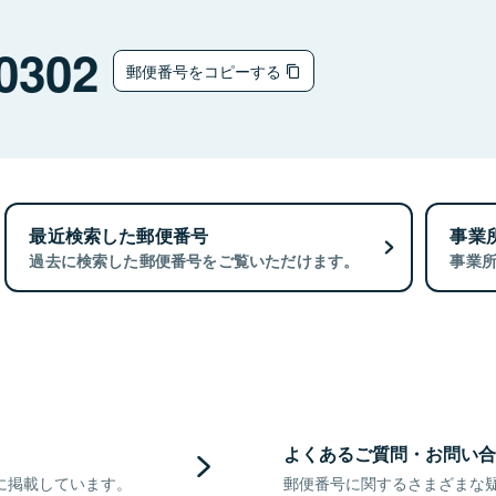
0302
郵便番号をコピーする
最近検索した郵便番号
事業
過去に検索した郵便番号をご覧いただけます。
事業
よくあるご質問・お問い合
に掲載しています。
郵便番号に関するさまざまな