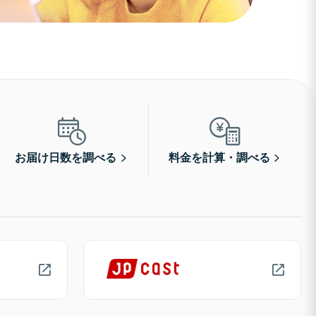
お届け日数を調べる
料金を計算・調べる