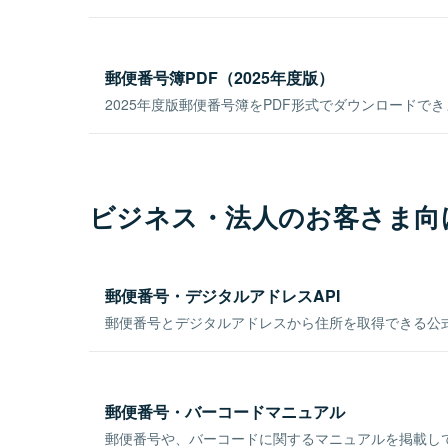
郵便番号簿PDF（2025年度版）
2025年度版郵便番号簿をPDF形式でダウンロードで
ビジネス・法人のお客さま向
郵便番号・デジタルアドレスAPI
郵便番号とデジタルアドレスから住所を取得できる公式
郵便番号・バーコードマニュアル
郵便番号や、バーコードに関するマニュアルを掲載し