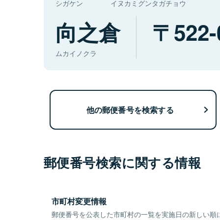
シガケン
イヌカミグンタガチョウ
向之倉
522-
ムカイノクラ
他の郵便番号を検索する
郵便番号検索に関する情報
市町村変更情報
郵便番号を公表した市町村の一覧を実施日の新しい順