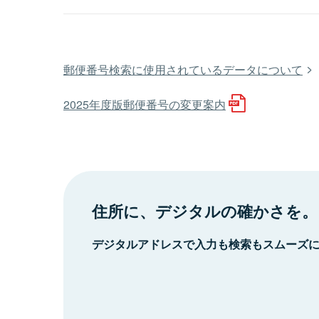
郵便番号検索に使用されているデータについて
2025年度版郵便番号の変更案内
住所に、デジタルの確かさを。
デジタルアドレスで入力も検索もスムーズ