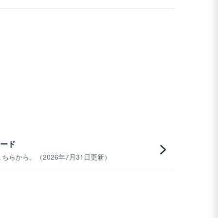
ード
らから。（2026年7月31日更新）