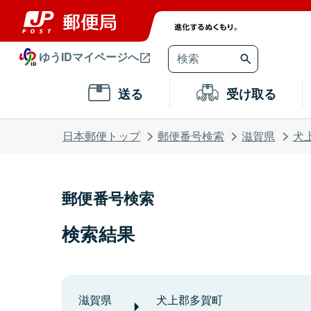
ゆうIDマイページへ
送る
受け取る
日本郵便トップ
郵便番号検索
滋賀県
犬
郵便番号検索
検索結果
滋賀県
犬上郡多賀町