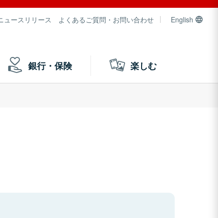
ニュースリリース
よくあるご質問・お問い合わせ
English
銀行・保険
楽しむ