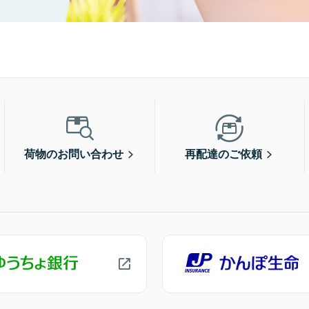
荷物のお問い合わせ
再配達のご依頼