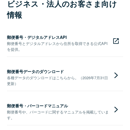
ビジネス・法人のお客さま向け
情報
郵便番号・デジタルアドレスAPI
郵便番号とデジタルアドレスから住所を取得できる公式API
を提供。
郵便番号データのダウンロード
各種データのダウンロードはこちらから。（2026年7月31日
更新）
郵便番号・バーコードマニュアル
郵便番号や、バーコードに関するマニュアルを掲載していま
す。