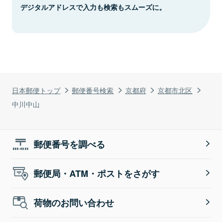
デジタルアドレスで入力も検索もスムーズに。
日本郵便トップ
郵便番号検索
京都府
京都市北区
中川中山
郵便番号を調べる
郵便局・ATM・ポストをさがす
荷物のお問い合わせ