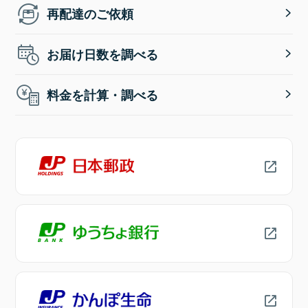
再配達のご依頼
お届け日数を調べる
料金を計算・調べる