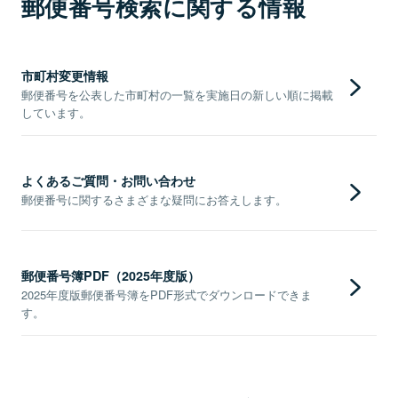
郵便番号検索に関する情報
市町村変更情報
郵便番号を公表した市町村の一覧を実施日の新しい順に掲載
しています。
よくあるご質問・お問い合わせ
郵便番号に関するさまざまな疑問にお答えします。
郵便番号簿PDF（2025年度版）
2025年度版郵便番号簿をPDF形式でダウンロードできま
す。