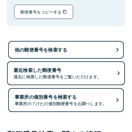
郵便番号をコピーする
他の郵便番号を検索する
最近検索した郵便番号
過去に検索した郵便番号をご覧いただけます。
事業所の個別番号を検索する
事業所の７けたの個別郵便番号をお調べします。