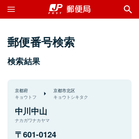
郵便番号検索
検索結果
京都府
京都市北区
キョウトフ
キョウトシキタク
中川中山
ナカガワナカヤマ
601-0124