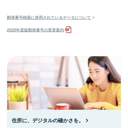
郵便番号検索に使用されているデータについて
2025年度版郵便番号の変更案内
住所に、デジタルの確かさを。