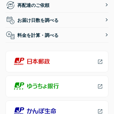
再配達のご依頼
お届け日数を調べる
料金を計算・調べる