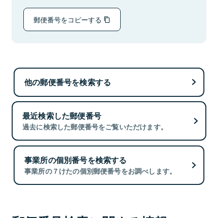
郵便番号をコピーする
他の郵便番号を検索する
最近検索した郵便番号
過去に検索した郵便番号をご覧いただけます。
事業所の個別番号を検索する
事業所の７けたの個別郵便番号をお調べします。