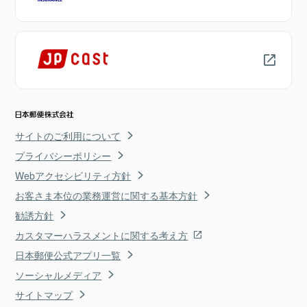
サイトのご利用について
プライバシーポリシー
Webアクセシビリティ方針
お客さま本位の業務運営に関する基本方針
勧誘方針
カスタマーハラスメントに関する考え方
日本郵便公式アプリ一覧
ソーシャルメディア
サイトマップ