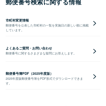
郵便番号検索に関する情報
市町村変更情報
郵便番号を公表した市町村の一覧を実施日の新しい順に掲載
しています。
よくあるご質問・お問い合わせ
郵便番号に関するさまざまな疑問にお答えします。
郵便番号簿PDF（2025年度版）
2025年度版郵便番号簿をPDF形式でダウンロードできま
す。