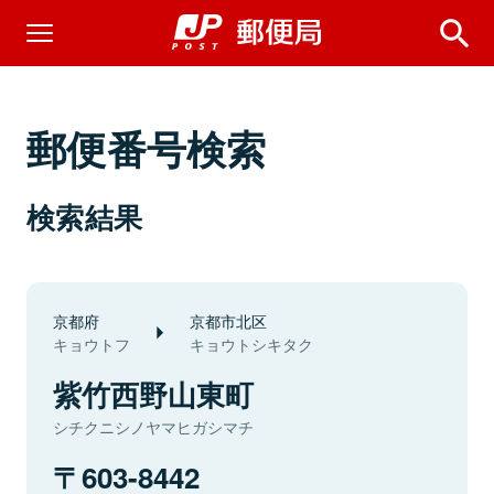
郵便番号検索
検索結果
京都府
京都市北区
キョウトフ
キョウトシキタク
紫竹西野山東町
シチクニシノヤマヒガシマチ
603-8442