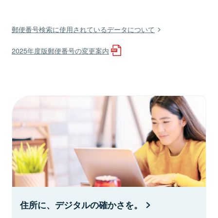
郵便番号検索に使用されているデータについて
2025年度版郵便番号の変更案内
住所に、デジタルの確かさを。