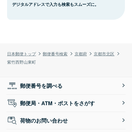
デジタルアドレスで入力も検索もスムーズに。
日本郵便トップ
郵便番号検索
京都府
京都市北区
紫竹西野山東町
郵便番号を調べる
郵便局・ATM・ポストをさがす
荷物のお問い合わせ