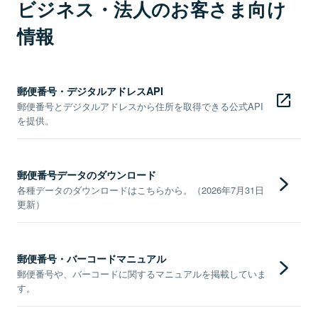
ビジネス・法人のお客さま向け
情報
郵便番号・デジタルアドレスAPI
郵便番号とデジタルアドレスから住所を取得できる公式API
を提供。
郵便番号データのダウンロード
各種データのダウンロードはこちらから。（2026年7月31日
更新）
郵便番号・バーコードマニュアル
郵便番号や、バーコードに関するマニュアルを掲載していま
す。