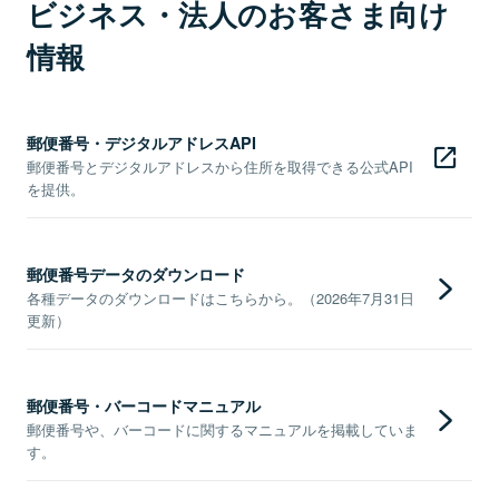
ビジネス・法人のお客さま向け
情報
郵便番号・デジタルアドレスAPI
郵便番号とデジタルアドレスから住所を取得できる公式API
を提供。
郵便番号データのダウンロード
各種データのダウンロードはこちらから。（2026年7月31日
更新）
郵便番号・バーコードマニュアル
郵便番号や、バーコードに関するマニュアルを掲載していま
す。