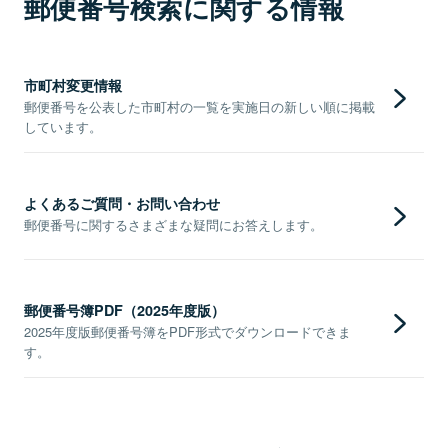
郵便番号検索に関する情報
市町村変更情報
郵便番号を公表した市町村の一覧を実施日の新しい順に掲載
しています。
よくあるご質問・お問い合わせ
郵便番号に関するさまざまな疑問にお答えします。
郵便番号簿PDF（2025年度版）
2025年度版郵便番号簿をPDF形式でダウンロードできま
す。