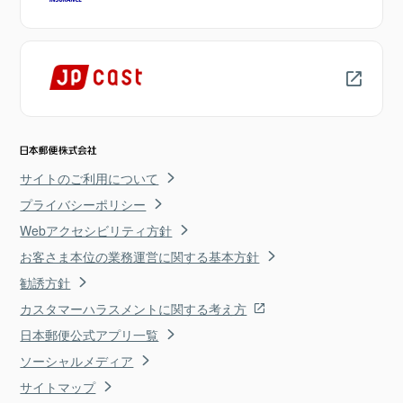
サイトのご利用について
プライバシーポリシー
Webアクセシビリティ方針
お客さま本位の業務運営に関する基本方針
勧誘方針
カスタマーハラスメントに関する考え方
日本郵便公式アプリ一覧
ソーシャルメディア
サイトマップ