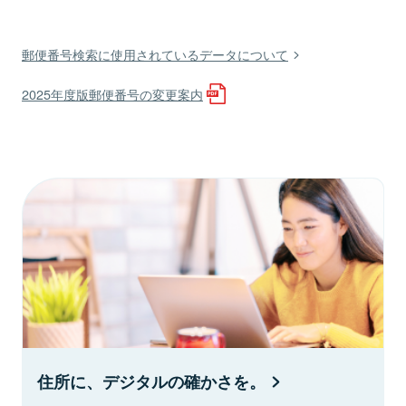
郵便番号検索に使用されているデータについて
2025年度版郵便番号の変更案内
住所に、デジタルの確かさを。