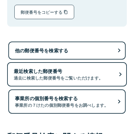
郵便番号をコピーする
他の郵便番号を検索する
最近検索した郵便番号
過去に検索した郵便番号をご覧いただけます。
事業所の個別番号を検索する
事業所の７けたの個別郵便番号をお調べします。