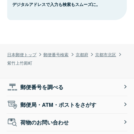
デジタルアドレスで入力も検索もスムーズに。
日本郵便トップ
郵便番号検索
京都府
京都市北区
紫竹上竹殿町
郵便番号を調べる
郵便局・ATM・ポストをさがす
荷物のお問い合わせ