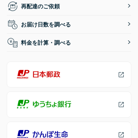
再配達のご依頼
お届け日数を調べる
料金を計算・調べる