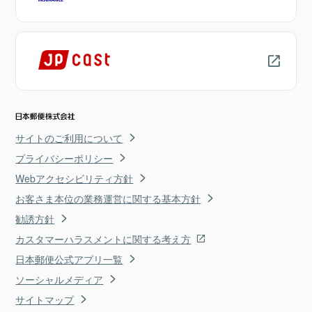
サイトのご利用について
プライバシーポリシー
Webアクセシビリティ方針
お客さま本位の業務運営に関する基本方針
勧誘方針
カスタマーハラスメントに関する考え方
日本郵便公式アプリ一覧
ソーシャルメディア
サイトマップ