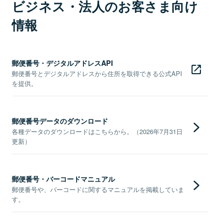
ビジネス・法人のお客さま向け
情報
郵便番号・デジタルアドレスAPI
郵便番号とデジタルアドレスから住所を取得できる公式API
を提供。
郵便番号データのダウンロード
各種データのダウンロードはこちらから。（2026年7月31日
更新）
郵便番号・バーコードマニュアル
郵便番号や、バーコードに関するマニュアルを掲載していま
す。