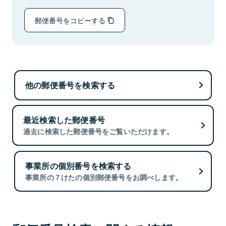
郵便番号をコピーする
他の郵便番号を検索する
最近検索した郵便番号
過去に検索した郵便番号をご覧いただけます。
事業所の個別番号を検索する
事業所の７けたの個別郵便番号をお調べします。