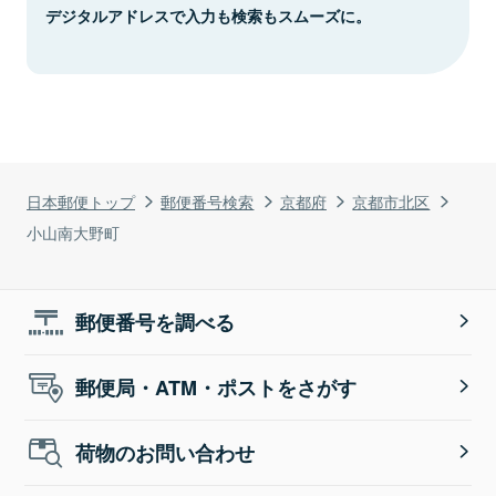
デジタルアドレスで入力も検索もスムーズに。
日本郵便トップ
郵便番号検索
京都府
京都市北区
小山南大野町
郵便番号を調べる
郵便局・ATM・ポストをさがす
荷物のお問い合わせ