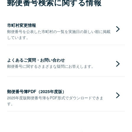
郵便番号検索に関する情報
市町村変更情報
郵便番号を公表した市町村の一覧を実施日の新しい順に掲載
しています。
よくあるご質問・お問い合わせ
郵便番号に関するさまざまな疑問にお答えします。
郵便番号簿PDF（2025年度版）
2025年度版郵便番号簿をPDF形式でダウンロードできま
す。