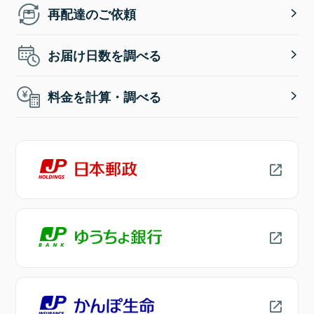
再配達のご依頼
お届け日数を調べる
料金を計算・調べる