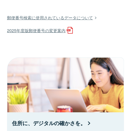
郵便番号検索に使用されているデータについて
2025年度版郵便番号の変更案内
住所に、デジタルの確かさを。