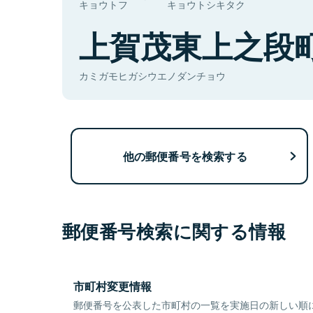
キョウトフ
キョウトシキタク
上賀茂東上之段
カミガモヒガシウエノダンチョウ
他の郵便番号を検索する
郵便番号検索に関する情報
市町村変更情報
郵便番号を公表した市町村の一覧を実施日の新しい順