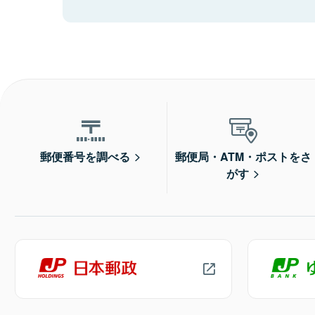
郵便番号を調べる
郵便局・ATM・ポストをさ
がす