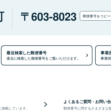
町
603-8023
郵便番号をコピ
最近検索した郵便番号
事業
過去に検索した郵便番号をご覧いただけます。
事業
よくあるご質問・お問い合
に掲載しています。
郵便番号に関するさまざまな