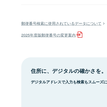
郵便番号検索に使用されているデータについて
2025年度版郵便番号の変更案内
住所に、デジタルの確かさを。
デジタルアドレスで入力も検索もスムーズ