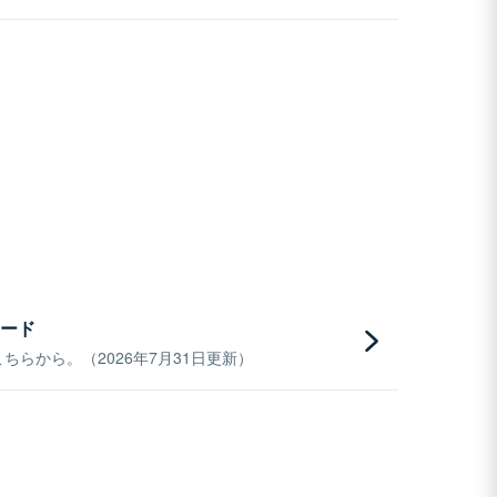
ード
らから。（2026年7月31日更新）