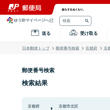
ゆうIDマイページへ
送る
受け取る
日本郵便トップ
郵便番号検索
京都府
京
郵便番号検索
検索結果
京都府
京都市北区