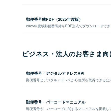
郵便番号簿PDF（2025年度版）
2025年度版郵便番号簿をPDF形式でダウンロードで
ビジネス・法人のお客さま向
郵便番号・デジタルアドレスAPI
郵便番号とデジタルアドレスから住所を取得できる公式
郵便番号・バーコードマニュアル
郵便番号や、バーコードに関するマニュアルを掲載し