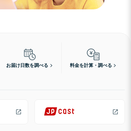
お届け日数を調べる
料金を計算・調べる