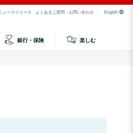
ニュースリリース
よくあるご質問・お問い合わせ
English
銀行・保険
楽しむ