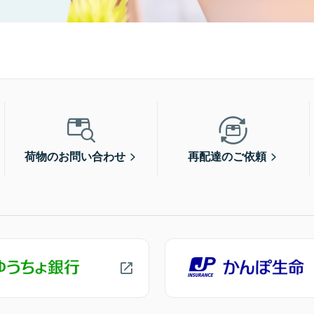
荷物のお問い合わせ
再配達のご依頼