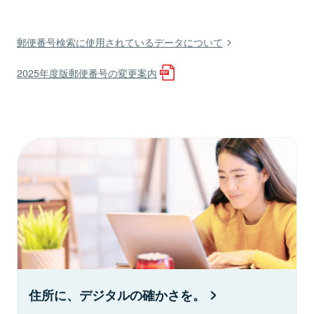
郵便番号検索に使用されているデータについて
2025年度版郵便番号の変更案内
住所に、デジタルの確かさを。