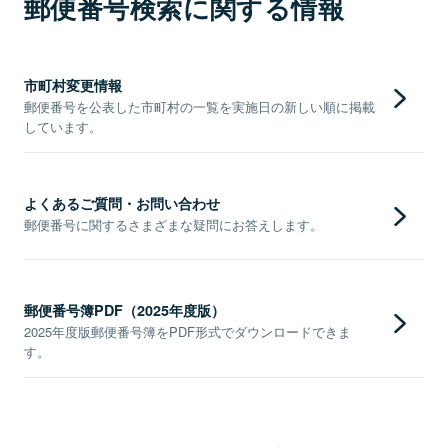
郵便番号検索に関する情報
市町村変更情報
郵便番号を公表した市町村の一覧を実施日の新しい順に掲載
しています。
よくあるご質問・お問い合わせ
郵便番号に関するさまざまな疑問にお答えします。
郵便番号簿PDF（2025年度版）
2025年度版郵便番号簿をPDF形式でダウンロードできま
す。