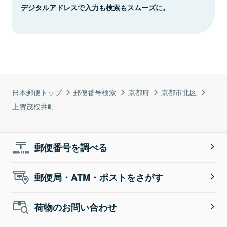
デジタルアドレスで入力も検索もスムーズに。
日本郵便トップ
郵便番号検索
京都府
京都市北区
上賀茂桜井町
郵便番号を調べる
郵便局・ATM・ポストをさがす
荷物のお問い合わせ