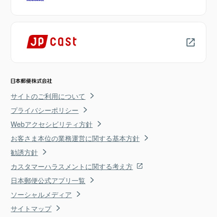
サイトのご利用について
プライバシーポリシー
Webアクセシビリティ方針
お客さま本位の業務運営に関する基本方針
勧誘方針
カスタマーハラスメントに関する考え方
日本郵便公式アプリ一覧
ソーシャルメディア
サイトマップ