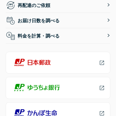
再配達のご依頼
お届け日数を調べる
料金を計算・調べる