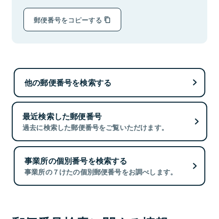
郵便番号をコピーする
他の郵便番号を検索する
最近検索した郵便番号
過去に検索した郵便番号をご覧いただけます。
事業所の個別番号を検索する
事業所の７けたの個別郵便番号をお調べします。