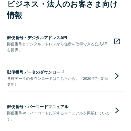
ビジネス・法人のお客さま向け
情報
郵便番号・デジタルアドレスAPI
郵便番号とデジタルアドレスから住所を取得できる公式API
を提供。
郵便番号データのダウンロード
各種データのダウンロードはこちらから。（2026年7月31日
更新）
郵便番号・バーコードマニュアル
郵便番号や、バーコードに関するマニュアルを掲載していま
す。