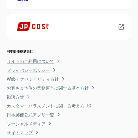
サイトのご利用について
プライバシーポリシー
Webアクセシビリティ方針
お客さま本位の業務運営に関する基本方針
勧誘方針
カスタマーハラスメントに関する考え方
日本郵便公式アプリ一覧
ソーシャルメディア
サイトマップ