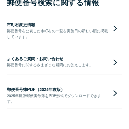
郵便番号検索に関する情報
市町村変更情報
郵便番号を公表した市町村の一覧を実施日の新しい順に掲載
しています。
よくあるご質問・お問い合わせ
郵便番号に関するさまざまな疑問にお答えします。
郵便番号簿PDF（2025年度版）
2025年度版郵便番号簿をPDF形式でダウンロードできま
す。