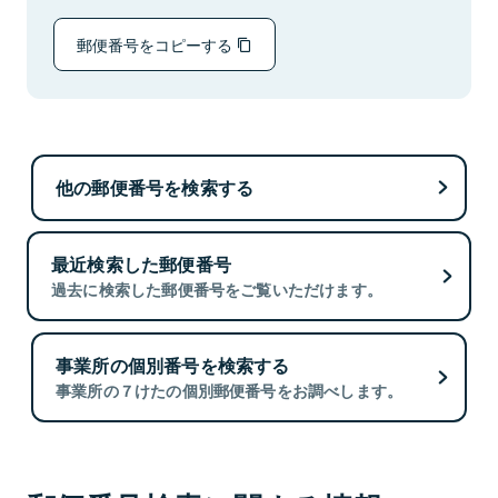
郵便番号をコピーする
他の郵便番号を検索する
最近検索した郵便番号
過去に検索した郵便番号をご覧いただけます。
事業所の個別番号を検索する
事業所の７けたの個別郵便番号をお調べします。