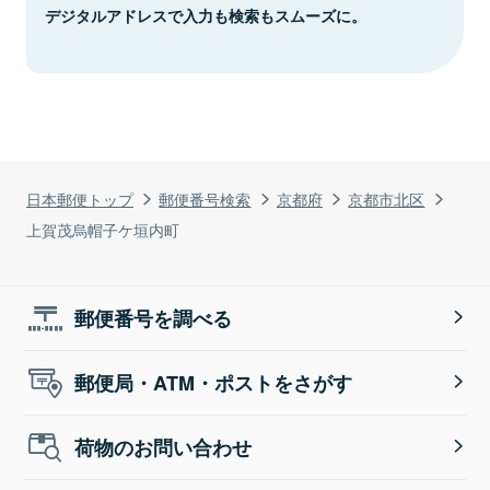
デジタルアドレスで入力も検索もスムーズに。
日本郵便トップ
郵便番号検索
京都府
京都市北区
上賀茂烏帽子ケ垣内町
郵便番号を調べる
郵便局・ATM・ポストをさがす
荷物のお問い合わせ