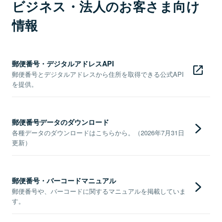
ビジネス・法人のお客さま向け
情報
郵便番号・デジタルアドレスAPI
郵便番号とデジタルアドレスから住所を取得できる公式API
を提供。
郵便番号データのダウンロード
各種データのダウンロードはこちらから。（2026年7月31日
更新）
郵便番号・バーコードマニュアル
郵便番号や、バーコードに関するマニュアルを掲載していま
す。