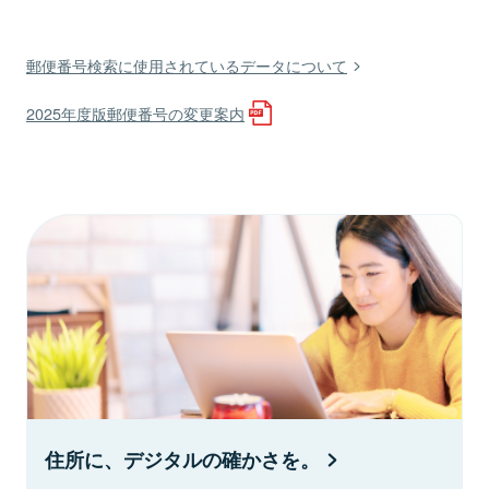
郵便番号検索に使用されているデータについて
2025年度版郵便番号の変更案内
住所に、デジタルの確かさを。