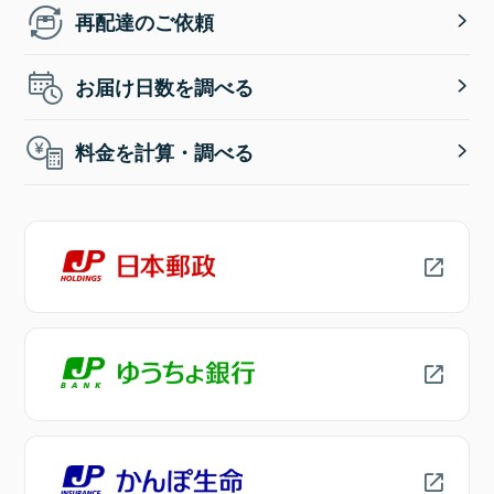
再配達のご依頼
お届け日数を調べる
料金を計算・調べる