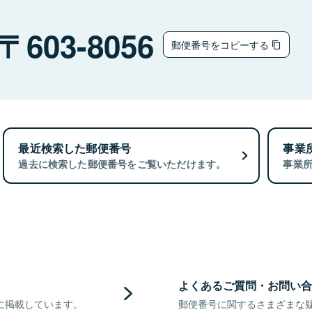
603-8056
郵便番号をコピーする
最近検索した郵便番号
事業
過去に検索した郵便番号をご覧いただけます。
事業
よくあるご質問・お問い合
に掲載しています。
郵便番号に関するさまざまな