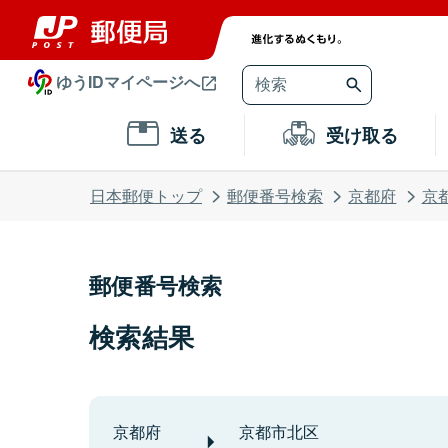
ゆうIDマイページへ
送る
受け取る
日本郵便トップ
郵便番号検索
京都府
京
郵便番号検索
検索結果
京都府
京都市北区