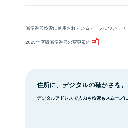
郵便番号検索に使用されているデータについて
2025年度版郵便番号の変更案内
住所に、デジタルの確かさを。
デジタルアドレスで入力も検索もスムーズ