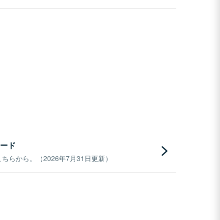
ード
らから。（2026年7月31日更新）