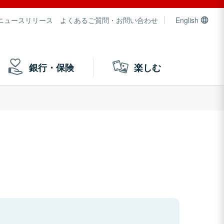
ニュースリリース
よくあるご質問・お問い合わせ
English
銀行・保険
楽しむ