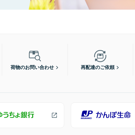
荷物のお問い合わせ
再配達のご依頼