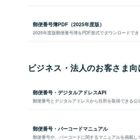
郵便番号簿PDF（2025年度版）
2025年度版郵便番号簿をPDF形式でダウンロードで
ビジネス・法人のお客さま向
郵便番号・デジタルアドレスAPI
郵便番号とデジタルアドレスから住所を取得できる公式
郵便番号・バーコードマニュアル
郵便番号や、バーコードに関するマニュアルを掲載し