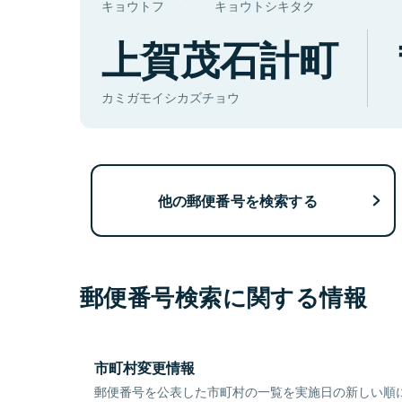
キョウトフ
キョウトシキタク
上賀茂石計町
カミガモイシカズチョウ
他の郵便番号を検索する
郵便番号検索に関する情報
市町村変更情報
郵便番号を公表した市町村の一覧を実施日の新しい順