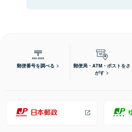
郵便番号を調べる
郵便局・ATM・ポストをさ
がす