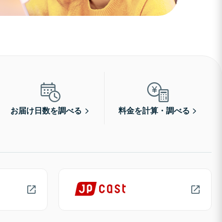
お届け日数を調べる
料金を計算・調べる