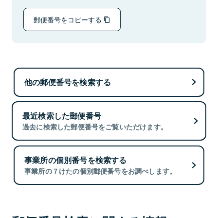
郵便番号をコピーする
他の郵便番号を検索する
最近検索した郵便番号
過去に検索した郵便番号をご覧いただけます。
事業所の個別番号を検索する
事業所の７けたの個別郵便番号をお調べします。