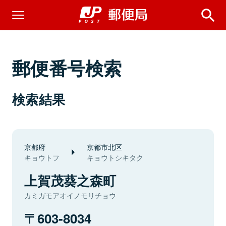
郵便番号検索
検索結果
京都府
京都市北区
キョウトフ
キョウトシキタク
上賀茂葵之森町
カミガモアオイノモリチョウ
603-8034