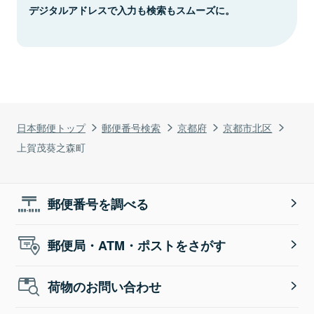
デジタルアドレスで入力も検索もスムーズに。
日本郵便トップ
郵便番号検索
京都府
京都市北区
上賀茂葵之森町
郵便番号を調べる
郵便局・ATM・ポストをさがす
荷物のお問い合わせ