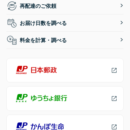
再配達のご依頼
お届け日数を調べる
料金を計算・調べる