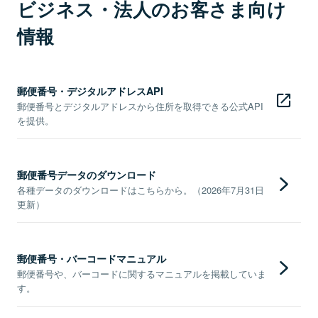
ビジネス・法人のお客さま向け
情報
郵便番号・デジタルアドレスAPI
郵便番号とデジタルアドレスから住所を取得できる公式API
を提供。
郵便番号データのダウンロード
各種データのダウンロードはこちらから。（2026年7月31日
更新）
郵便番号・バーコードマニュアル
郵便番号や、バーコードに関するマニュアルを掲載していま
す。