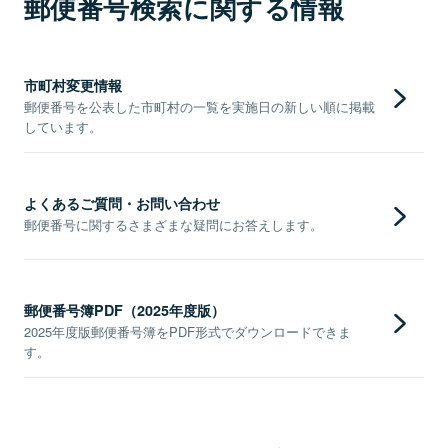
郵便番号検索に関する情報
市町村変更情報
郵便番号を公表した市町村の一覧を実施日の新しい順に掲載
しています。
よくあるご質問・お問い合わせ
郵便番号に関するさまざまな疑問にお答えします。
郵便番号簿PDF（2025年度版）
2025年度版郵便番号簿をPDF形式でダウンロードできま
す。