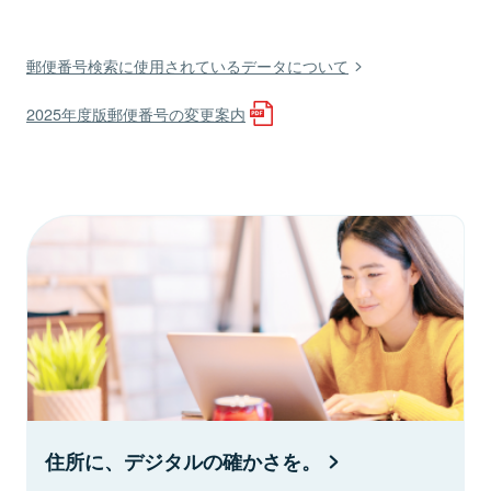
郵便番号検索に使用されているデータについて
2025年度版郵便番号の変更案内
住所に、デジタルの確かさを。