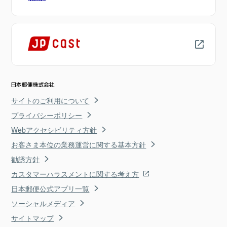
サイトのご利用について
プライバシーポリシー
Webアクセシビリティ方針
お客さま本位の業務運営に関する基本方針
勧誘方針
カスタマーハラスメントに関する考え方
日本郵便公式アプリ一覧
ソーシャルメディア
サイトマップ