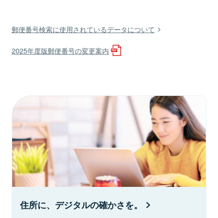
郵便番号検索に使用されているデータについて
2025年度版郵便番号の変更案内
住所に、デジタルの確かさを。