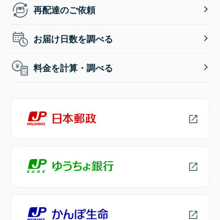
再配達のご依頼
お届け日数を調べる
料金を計算・調べる