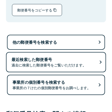
郵便番号をコピーする
他の郵便番号を検索する
最近検索した郵便番号
過去に検索した郵便番号をご覧いただけます。
事業所の個別番号を検索する
事業所の７けたの個別郵便番号をお調べします。