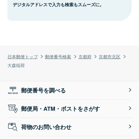
デジタルアドレスで入力も検索もスムーズに。
日本郵便トップ
郵便番号検索
京都府
京都市北区
大森稲荷
郵便番号を調べる
郵便局・ATM・ポストをさがす
荷物のお問い合わせ