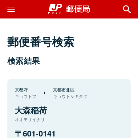
郵便番号検索
検索結果
京都府
京都市北区
キョウトフ
キョウトシキタク
大森稲荷
オオモリイナリ
601-0141