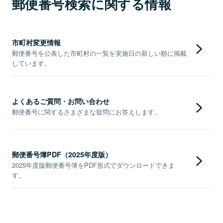
郵便番号検索に関する情報
市町村変更情報
郵便番号を公表した市町村の一覧を実施日の新しい順に掲載
しています。
よくあるご質問・お問い合わせ
郵便番号に関するさまざまな疑問にお答えします。
郵便番号簿PDF（2025年度版）
2025年度版郵便番号簿をPDF形式でダウンロードできま
す。