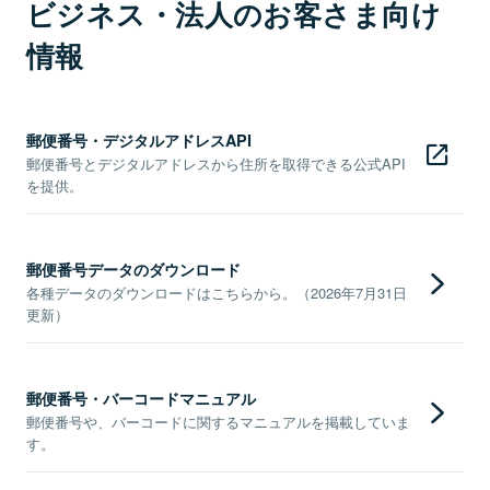
ビジネス・法人のお客さま向け
情報
郵便番号・デジタルアドレスAPI
郵便番号とデジタルアドレスから住所を取得できる公式API
を提供。
郵便番号データのダウンロード
各種データのダウンロードはこちらから。（2026年7月31日
更新）
郵便番号・バーコードマニュアル
郵便番号や、バーコードに関するマニュアルを掲載していま
す。