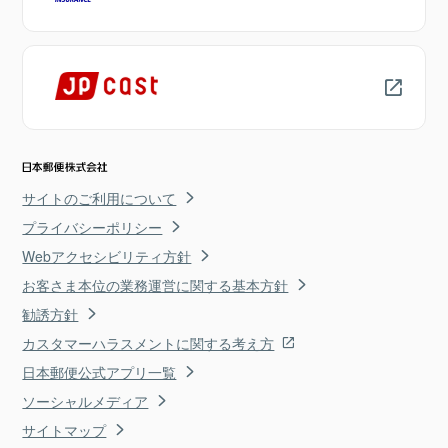
サイトのご利用について
プライバシーポリシー
Webアクセシビリティ方針
お客さま本位の業務運営に関する基本方針
勧誘方針
カスタマーハラスメントに関する考え方
日本郵便公式アプリ一覧
ソーシャルメディア
サイトマップ