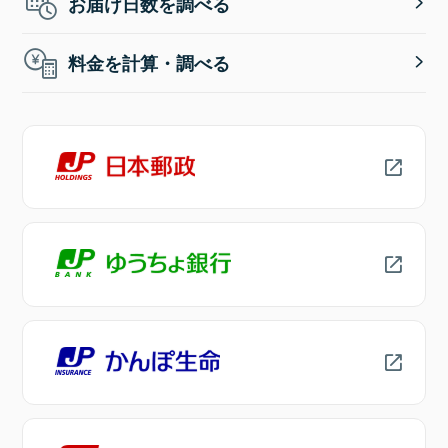
お届け日数を調べる
料金を計算・調べる