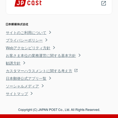
サイトのご利用について
プライバシーポリシー
Webアクセシビリティ方針
お客さま本位の業務運営に関する基本方針
勧誘方針
カスタマーハラスメントに関する考え方
日本郵便公式アプリ一覧
ソーシャルメディア
サイトマップ
Copyright (C) JAPAN POST Co., Ltd. All Rights Reserved.