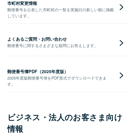
市町村変更情報
郵便番号を公表した市町村の一覧を実施日の新しい順に掲載
しています。
よくあるご質問・お問い合わせ
郵便番号に関するさまざまな疑問にお答えします。
郵便番号簿PDF（2025年度版）
2025年度版郵便番号簿をPDF形式でダウンロードできま
す。
ビジネス・法人のお客さま向け
情報