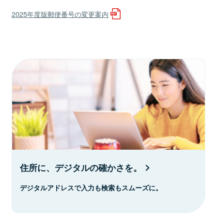
2025年度版郵便番号の変更案内
住所に、デジタルの確かさを。
デジタルアドレスで入力も検索もスムーズに。