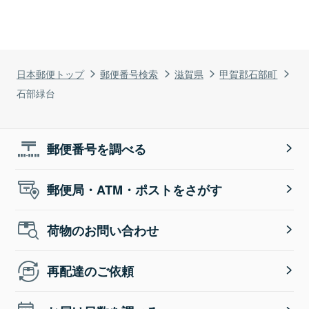
日本郵便トップ
郵便番号検索
滋賀県
甲賀郡石部町
石部緑台
郵便番号を調べる
郵便局・ATM・ポストをさがす
荷物のお問い合わせ
再配達のご依頼