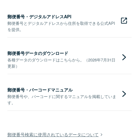
郵便番号・デジタルアドレスAPI
郵便番号とデジタルアドレスから住所を取得できる公式API
を提供。
郵便番号データのダウンロード
各種データのダウンロードはこちらから。（2026年7月31日
更新）
郵便番号・バーコードマニュアル
郵便番号や、バーコードに関するマニュアルを掲載していま
す。
郵便番号検索に使用されているデータについて