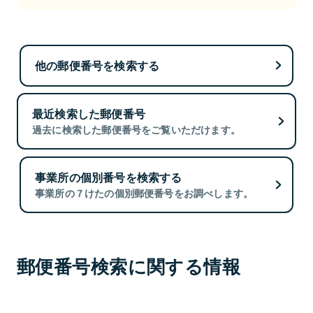
他の郵便番号を検索する
最近検索した郵便番号
過去に検索した郵便番号をご覧いただけます。
事業所の個別番号を検索する
事業所の７けたの個別郵便番号をお調べします。
郵便番号検索に関する情報