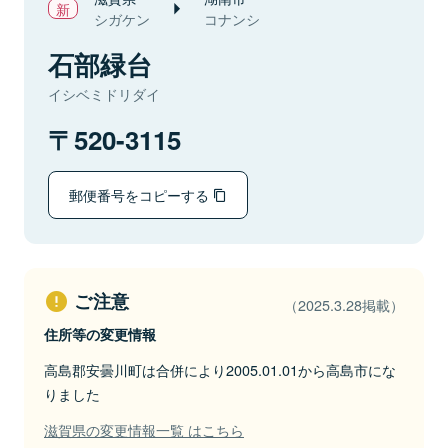
シガケン
コナンシ
石部緑台
イシベミドリダイ
520-3115
郵便番号をコピーする
ご注意
（2025.3.28掲載）
住所等の変更情報
高島郡安曇川町は合併により2005.01.01から高島市にな
りました
滋賀県の変更情報一覧 はこちら